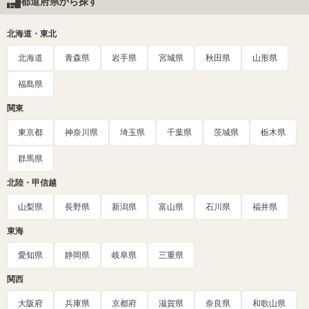
都道府県から探す
北海道・東北
北海道
青森県
岩手県
宮城県
秋田県
山形県
福島県
関東
東京都
神奈川県
埼玉県
千葉県
茨城県
栃木県
群馬県
北陸・甲信越
山梨県
長野県
新潟県
富山県
石川県
福井県
東海
愛知県
静岡県
岐阜県
三重県
関西
大阪府
兵庫県
京都府
滋賀県
奈良県
和歌山県