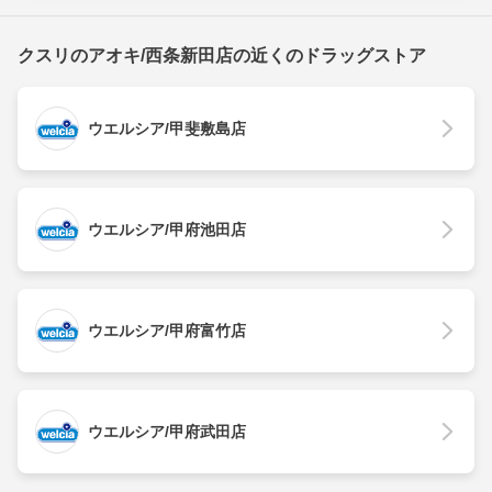
クスリのアオキ/西条新田店の近くのドラッグストア
ウエルシア/甲斐敷島店
ウエルシア/甲府池田店
ウエルシア/甲府富竹店
ウエルシア/甲府武田店