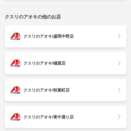
クスリのアオキの他のお店
クスリのアオキ/盛岡中野店
クスリのアオキ/樋渡店
クスリのアオキ/秋葉町店
クスリのアオキ/東中通り店