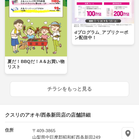
dプログラム_アプリクーポ
ン配信中！
夏だ！BBQだ！A＆お買い物
リスト
チラシをもっと見る
クスリのアオキ/西条新田店の店舗詳細
住所
〒409-3865
山梨県中巨摩郡昭和町西条新田249