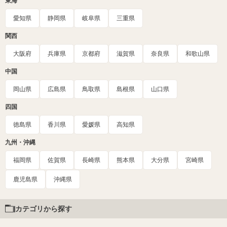
東海
愛知県
静岡県
岐阜県
三重県
関西
大阪府
兵庫県
京都府
滋賀県
奈良県
和歌山県
中国
岡山県
広島県
鳥取県
島根県
山口県
四国
徳島県
香川県
愛媛県
高知県
九州・沖縄
福岡県
佐賀県
長崎県
熊本県
大分県
宮崎県
鹿児島県
沖縄県
カテゴリから探す