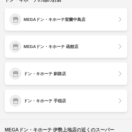
MEGAドン・キホーテ室蘭中島店
MEGAドン・キホーテ 函館店
ドン・キホーテ 釧路店
ドン・キホーテ 手稲店
MEGAドン・キホーテ 伊勢上地店の近くのスーパー