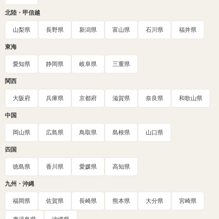
北陸・甲信越
山梨県
長野県
新潟県
富山県
石川県
福井県
東海
愛知県
静岡県
岐阜県
三重県
関西
大阪府
兵庫県
京都府
滋賀県
奈良県
和歌山県
中国
岡山県
広島県
鳥取県
島根県
山口県
四国
徳島県
香川県
愛媛県
高知県
九州・沖縄
福岡県
佐賀県
長崎県
熊本県
大分県
宮崎県