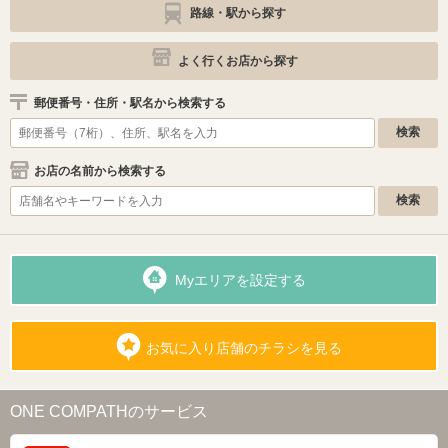
路線・駅から探す
よく行くお店から探す
郵便番号・住所・駅名から検索する
お店の名前から検索する
Myエリアを設定する
お気に入り店舗のチラシを見る
ONE COMPATHのサービス