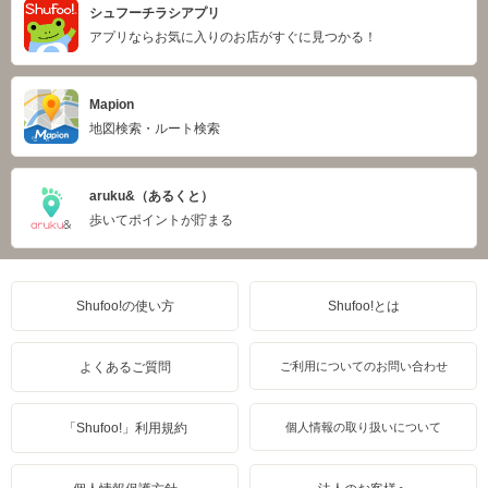
シュフーチラシアプリ
アプリならお気に入りのお店がすぐに見つかる！
Mapion
地図検索・ルート検索
aruku&（あるくと）
歩いてポイントが貯まる
Shufoo!の使い方
Shufoo!とは
よくあるご質問
ご利用についてのお問い合わせ
「Shufoo!」利用規約
個人情報の取り扱いについて