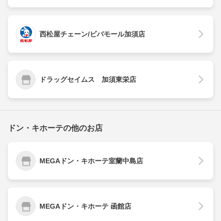
西松屋チェーン/ビバモール加須店
ドラッグセイムス 加須東栄店
ドン・キホーテの他のお店
MEGAドン・キホーテ室蘭中島店
MEGAドン・キホーテ 函館店