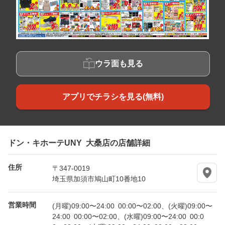
ウラ面も見る
アプリでチラシを見る(無料)
ドン・キホーテUNY 大桑店の店舗詳細
住所
〒347-0019
埼玉県加須市鳩山町10番地10
営業時間
(月曜)09:00〜24:00 00:00〜02:00、(火曜)09:00〜
24:00 00:00〜02:00、(水曜)09:00〜24:00 00:0