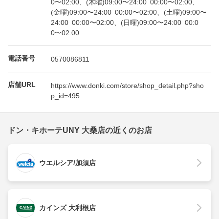
0〜02:00、(木曜)09:00〜24:00 00:00〜02:00、
(金曜)09:00〜24:00 00:00〜02:00、(土曜)09:00〜
24:00 00:00〜02:00、(日曜)09:00〜24:00 00:0
0〜02:00
電話番号
0570086811
店舗URL
https://www.donki.com/store/shop_detail.php?sho
p_id=495
ドン・キホーテUNY 大桑店の近くのお店
ウエルシア/加須店
カインズ 大利根店