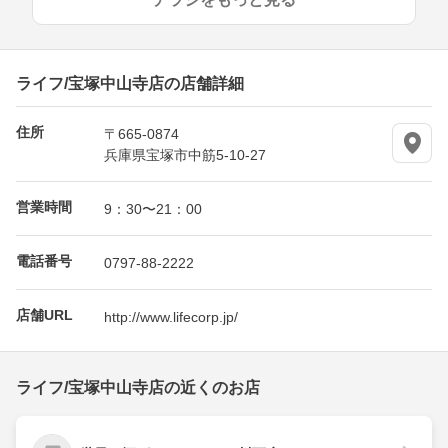
ライフ/宝塚中山寺店の店舗詳細
住所
〒665-0874
兵庫県宝塚市中筋5-10-27
営業時間
9：30〜21：00
電話番号
0797-88-2222
店舗URL
http://www.lifecorp.jp/
ライフ/宝塚中山寺店の近くのお店