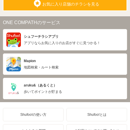
お気に入り店舗のチラシを見る
ONE COMPATHのサービス
シュフーチラシアプリ
アプリならお気に入りのお店がすぐに見つかる！
Mapion
地図検索・ルート検索
aruku&（あるくと）
歩いてポイントが貯まる
Shufoo!の使い方
Shufoo!とは