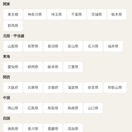
関東
東京都
神奈川県
埼玉県
千葉県
茨城県
栃木県
群馬県
北陸・甲信越
山梨県
長野県
新潟県
富山県
石川県
福井県
東海
愛知県
静岡県
岐阜県
三重県
関西
大阪府
兵庫県
京都府
滋賀県
奈良県
和歌山県
中国
岡山県
広島県
鳥取県
島根県
山口県
四国
徳島県
香川県
愛媛県
高知県