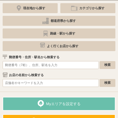
現在地から探す
カテゴリから探す
都道府県から探す
路線・駅から探す
よく行くお店から探す
郵便番号・住所・駅名から検索する
お店の名前から検索する
Myエリアを設定する