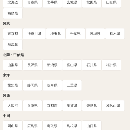
北海道
青森県
岩手県
宮城県
秋田県
山形県
福島県
関東
東京都
神奈川県
埼玉県
千葉県
茨城県
栃木県
群馬県
北陸・甲信越
山梨県
長野県
新潟県
富山県
石川県
福井県
東海
愛知県
静岡県
岐阜県
三重県
関西
大阪府
兵庫県
京都府
滋賀県
奈良県
和歌山県
中国
岡山県
広島県
鳥取県
島根県
山口県