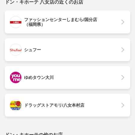
ドン・キホーテ 八女店の近くのお店
ファッションセンターしまむら/国分店
（福岡県）
シュフー
ゆめタウン大川
ドラッグストアモリ/八女本村店
ドン・キホーテの他のお店