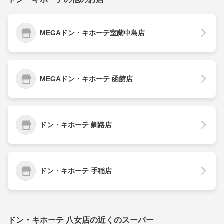
MEGAドン・キホーテ室蘭中島店
MEGAドン・キホーテ 函館店
ドン・キホーテ 釧路店
ドン・キホーテ 手稲店
ドン・キホーテ 八女店の近くのスーパー