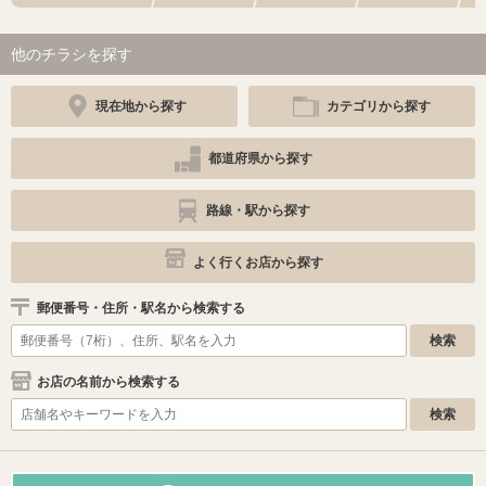
他のチラシを探す
現在地から探す
カテゴリから探す
都道府県から探す
路線・駅から探す
よく行くお店から探す
郵便番号・住所・駅名から検索する
お店の名前から検索する