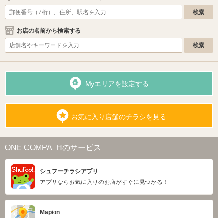
お店の名前から検索する
Myエリアを設定する
お気に入り店舗のチラシを見る
ONE COMPATHのサービス
シュフーチラシアプリ
アプリならお気に入りのお店がすぐに見つかる！
Mapion