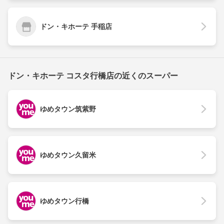
ドン・キホーテ 手稲店
ドン・キホーテ コスタ行橋店の近くのスーパー
ゆめタウン筑紫野
ゆめタウン久留米
ゆめタウン行橋