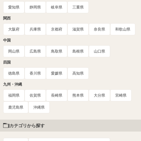
愛知県
静岡県
岐阜県
三重県
関西
大阪府
兵庫県
京都府
滋賀県
奈良県
和歌山県
中国
岡山県
広島県
鳥取県
島根県
山口県
四国
徳島県
香川県
愛媛県
高知県
九州・沖縄
福岡県
佐賀県
長崎県
熊本県
大分県
宮崎県
鹿児島県
沖縄県
カテゴリから探す