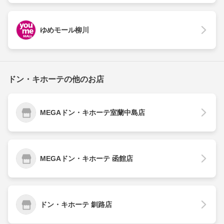
ゆめモール柳川
ドン・キホーテの他のお店
MEGAドン・キホーテ室蘭中島店
MEGAドン・キホーテ 函館店
ドン・キホーテ 釧路店