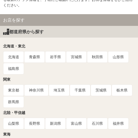
ください。
お店を探す
都道府県から探す
北海道・東北
北海道
青森県
岩手県
宮城県
秋田県
山形県
福島県
関東
東京都
神奈川県
埼玉県
千葉県
茨城県
栃木県
群馬県
北陸・甲信越
山梨県
長野県
新潟県
富山県
石川県
福井県
東海