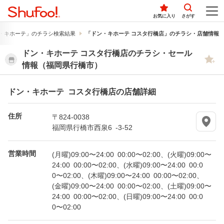
お気に入り
さがす
・キホーテ」のチラシ検索結果
「ドン・キホーテ コスタ行橋店」のチラシ・店舗情報
ドン・キホーテ コスタ行橋店のチラシ・セール
情報（福岡県行橋市）
ドン・キホーテ コスタ行橋店の店舗詳細
住所
〒824-0038
福岡県行橋市西泉6 -3-52
営業時間
(月曜)09:00〜24:00 00:00〜02:00、(火曜)09:00〜
24:00 00:00〜02:00、(水曜)09:00〜24:00 00:0
0〜02:00、(木曜)09:00〜24:00 00:00〜02:00、
(金曜)09:00〜24:00 00:00〜02:00、(土曜)09:00〜
24:00 00:00〜02:00、(日曜)09:00〜24:00 00:0
0〜02:00