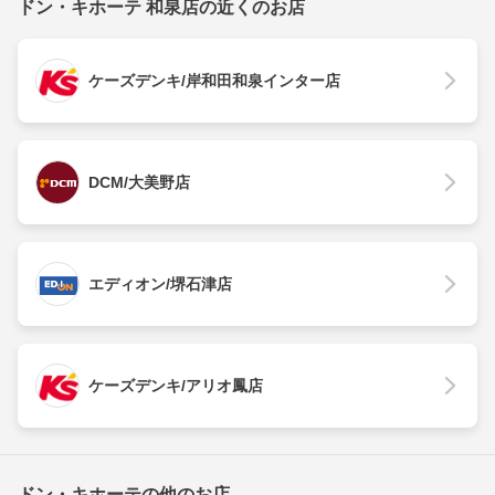
ドン・キホーテ 和泉店の近くのお店
ケーズデンキ/岸和田和泉インター店
DCM/大美野店
エディオン/堺石津店
ケーズデンキ/アリオ鳳店
ドン・キホーテの他のお店