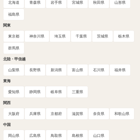
北海道
青森県
岩手県
宮城県
秋田県
山形県
福島県
関東
東京都
神奈川県
埼玉県
千葉県
茨城県
栃木県
群馬県
北陸・甲信越
山梨県
長野県
新潟県
富山県
石川県
福井県
東海
愛知県
静岡県
岐阜県
三重県
関西
大阪府
兵庫県
京都府
滋賀県
奈良県
和歌山県
中国
岡山県
広島県
鳥取県
島根県
山口県