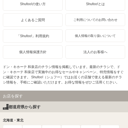
Shufoo!の使い方
Shufoo!とは
よくあるご質問
ご利用についてのお問い合わせ
「Shufoo!」利用規約
個人情報の取り扱いについて
個人情報保護方針
法人のお客様へ
ドン・キホーテ 和泉店のチラシ情報を掲載しています。最新のチラシで、ド
ン・キホーテ 和泉店で実施中のお得なセールやキャンペーン、特売情報をすぐ
に確認できます。 Shufoo!（シュフー）ではお近くの店舗で使える最新のチラ
シ情報を、手軽にご確認いただけます。お得な情報をぜひご活用ください。
お店を探す
都道府県から探す
北海道・東北