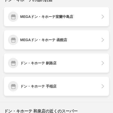
MEGAドン・キホーテ室蘭中島店
MEGAドン・キホーテ 函館店
ドン・キホーテ 釧路店
ドン・キホーテ 手稲店
ドン・キホーテ 和泉店の近くのスーパー