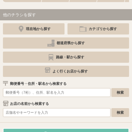
他のチラシを探す
現在地から探す
カテゴリから探す
都道府県から探す
路線・駅から探す
よく行くお店から探す
郵便番号・住所・駅名から検索する
お店の名前から検索する