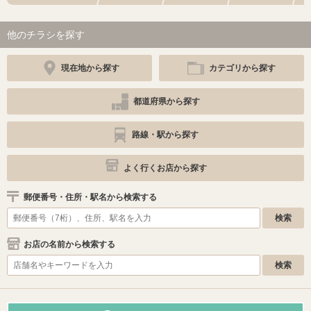
他のチラシを探す
現在地から探す
カテゴリから探す
都道府県から探す
路線・駅から探す
よく行くお店から探す
郵便番号・住所・駅名から検索する
お店の名前から検索する