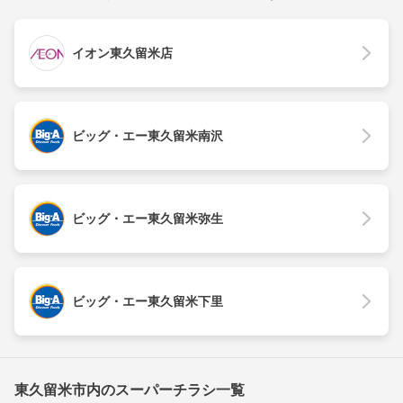
イオン東久留米店
ビッグ・エー東久留米南沢
ビッグ・エー東久留米弥生
ビッグ・エー東久留米下里
東久留米市内のスーパーチラシ一覧