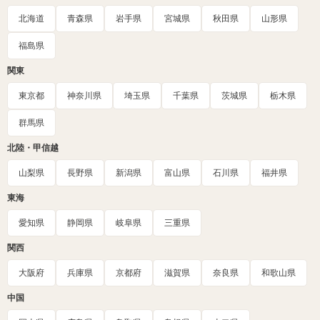
北海道
青森県
岩手県
宮城県
秋田県
山形県
福島県
関東
東京都
神奈川県
埼玉県
千葉県
茨城県
栃木県
群馬県
北陸・甲信越
山梨県
長野県
新潟県
富山県
石川県
福井県
東海
愛知県
静岡県
岐阜県
三重県
関西
大阪府
兵庫県
京都府
滋賀県
奈良県
和歌山県
中国