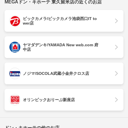
MEGAドン・キホーテ 東久留米店の近くのお店
ビックカメラ/ビックカメラ池袋西口IT to
wer店
ヤマダデンキ/YAMADA New web.com 府
中店
ノジマ/SOCOLA武蔵小金井クロス店
オリンピックおりーぶ新座店
ドン・キホーテの他のお店