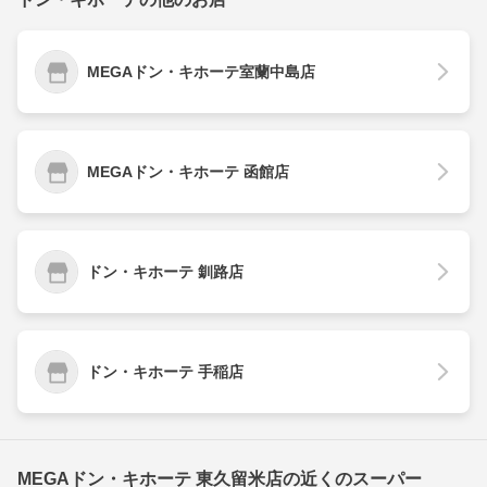
MEGAドン・キホーテ室蘭中島店
MEGAドン・キホーテ 函館店
ドン・キホーテ 釧路店
ドン・キホーテ 手稲店
MEGAドン・キホーテ 東久留米店の近くのスーパー