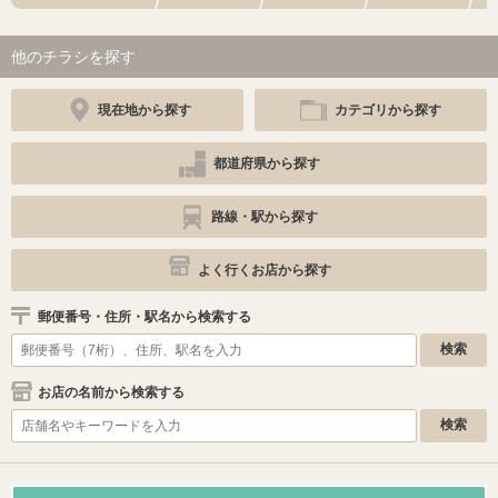
他のチラシを探す
現在地から探す
カテゴリから探す
都道府県から探す
路線・駅から探す
よく行くお店から探す
郵便番号・住所・駅名から検索する
お店の名前から検索する