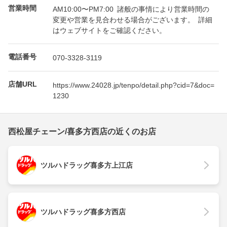
営業時間
AM10:00〜PM7:00 諸般の事情により営業時間の
変更や営業を見合わせる場合がございます。 詳細
はウェブサイトをご確認ください。
電話番号
070-3328-3119
店舗URL
https://www.24028.jp/tenpo/detail.php?cid=7&doc=
1230
西松屋チェーン/喜多方西店の近くのお店
ツルハドラッグ喜多方上江店
ツルハドラッグ喜多方西店