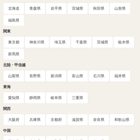
北海道
青森県
岩手県
宮城県
秋田県
山形県
福島県
関東
東京都
神奈川県
埼玉県
千葉県
茨城県
栃木県
群馬県
北陸・甲信越
山梨県
長野県
新潟県
富山県
石川県
福井県
東海
愛知県
静岡県
岐阜県
三重県
関西
大阪府
兵庫県
京都府
滋賀県
奈良県
和歌山県
中国