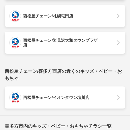
西松屋チェーン/札幌屯田店
西松屋チェーン/岩見沢大和タウンプラザ
店
西松屋チェーン/喜多方西店の近くのキッズ・ベビー・お
もちゃ
西松屋チェーン/イオンタウン塩川店
喜多方市内のキッズ・ベビー・おもちゃチラシ一覧