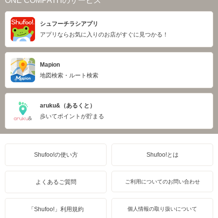
ONE COMPATHのサービス
シュフーチラシアプリ
アプリならお気に入りのお店がすぐに見つかる！
Mapion
地図検索・ルート検索
aruku&（あるくと）
歩いてポイントが貯まる
Shufoo!の使い方
Shufoo!とは
よくあるご質問
ご利用についてのお問い合わせ
「Shufoo!」利用規約
個人情報の取り扱いについて