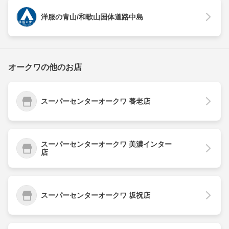
洋服の青山/和歌山国体道路中島
オークワの他のお店
スーパーセンターオークワ 養老店
スーパーセンターオークワ 美濃インター
店
スーパーセンターオークワ 坂祝店