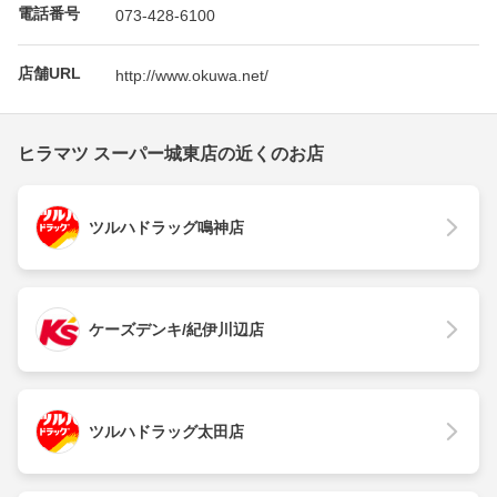
電話番号
073-428-6100
店舗URL
http://www.okuwa.net/
ヒラマツ スーパー城東店の近くのお店
ツルハドラッグ鳴神店
ケーズデンキ/紀伊川辺店
ツルハドラッグ太田店