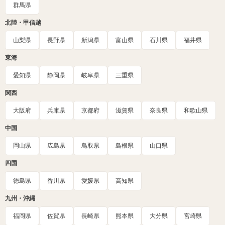
群馬県
北陸・甲信越
山梨県
長野県
新潟県
富山県
石川県
福井県
東海
愛知県
静岡県
岐阜県
三重県
関西
大阪府
兵庫県
京都府
滋賀県
奈良県
和歌山県
中国
岡山県
広島県
鳥取県
島根県
山口県
四国
徳島県
香川県
愛媛県
高知県
九州・沖縄
福岡県
佐賀県
長崎県
熊本県
大分県
宮崎県