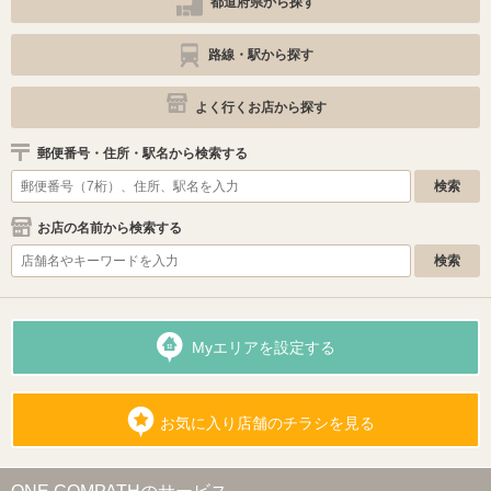
都道府県から探す
路線・駅から探す
よく行くお店から探す
郵便番号・住所・駅名から検索する
お店の名前から検索する
Myエリアを設定する
お気に入り店舗のチラシを見る