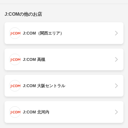
J:COMの他のお店
J:COM（関西エリア）
J:COM 高槻
J:COM 大阪セントラル
J:COM 北河内