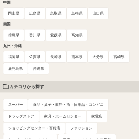
中国
岡山県
広島県
鳥取県
島根県
山口県
四国
徳島県
香川県
愛媛県
高知県
九州・沖縄
福岡県
佐賀県
長崎県
熊本県
大分県
宮崎県
鹿児島県
沖縄県
カテゴリから探す
スーパー
食品・菓子・飲料・酒・日用品・コンビニ
ドラッグストア
家具・ホームセンター
家電店
ショッピングセンター・百貨店
ファッション