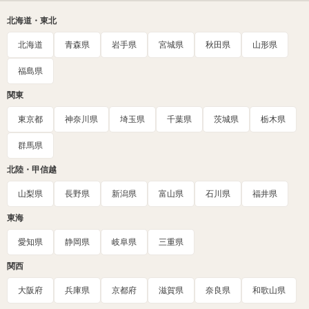
北海道・東北
北海道
青森県
岩手県
宮城県
秋田県
山形県
福島県
関東
東京都
神奈川県
埼玉県
千葉県
茨城県
栃木県
群馬県
北陸・甲信越
山梨県
長野県
新潟県
富山県
石川県
福井県
東海
愛知県
静岡県
岐阜県
三重県
関西
大阪府
兵庫県
京都府
滋賀県
奈良県
和歌山県