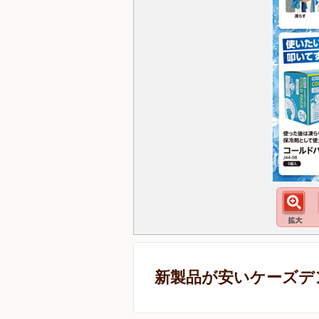
新製品が安いケーズデ