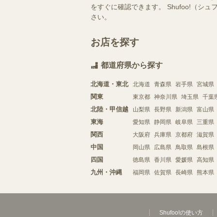
をすぐに確認できます。 Shufoo!
さい。
お店を探す
都道府県から探す
北海道・東北
北海道
青森県
岩手県
宮城県
関東
東京都
神奈川県
埼玉県
千葉
北陸・甲信越
山梨県
長野県
新潟県
富山県
東海
愛知県
静岡県
岐阜県
三重県
関西
大阪府
兵庫県
京都府
滋賀県
中国
岡山県
広島県
鳥取県
島根県
四国
徳島県
香川県
愛媛県
高知県
九州・沖縄
福岡県
佐賀県
長崎県
熊本県
Shufoo!の使い方