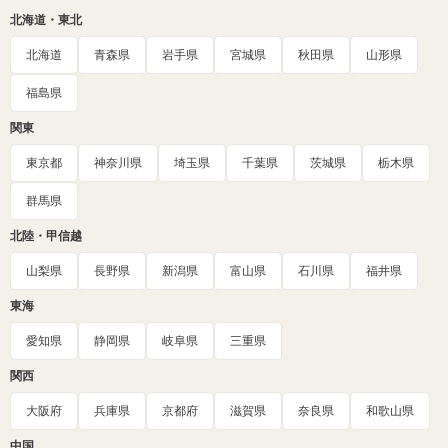
北海道・東北
北海道
青森県
岩手県
宮城県
秋田県
山形県
福島県
関東
東京都
神奈川県
埼玉県
千葉県
茨城県
栃木県
群馬県
北陸・甲信越
山梨県
長野県
新潟県
富山県
石川県
福井県
東海
愛知県
静岡県
岐阜県
三重県
関西
大阪府
兵庫県
京都府
滋賀県
奈良県
和歌山県
中国