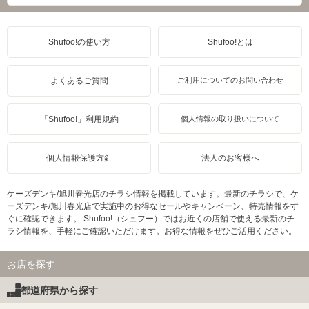
Shufoo!の使い方
Shufoo!とは
よくあるご質問
ご利用についてのお問い合わせ
「Shufoo!」利用規約
個人情報の取り扱いについて
個人情報保護方針
法人のお客様へ
ケーズデンキ/旭川春光店のチラシ情報を掲載しています。最新のチラシで、ケ
ーズデンキ/旭川春光店で実施中のお得なセールやキャンペーン、特売情報をす
ぐに確認できます。 Shufoo!（シュフー）ではお近くの店舗で使える最新のチ
ラシ情報を、手軽にご確認いただけます。お得な情報をぜひご活用ください。
お店を探す
都道府県から探す