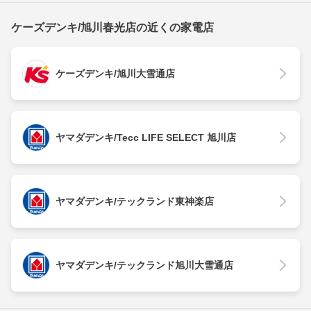
ケーズデンキ/旭川春光店の近くの家電店
ケーズデンキ/旭川大雪通店
ヤマダデンキ/Tecc LIFE SELECT 旭川店
ヤマダデンキ/テックランド東神楽店
ヤマダデンキ/テックランド旭川大雪通店