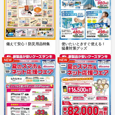
備えて安心！防災用品特集
使いたいときすぐ使える！
猛暑対策グッズ