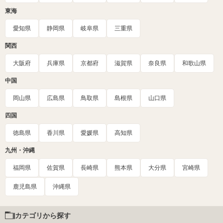
東海
愛知県
静岡県
岐阜県
三重県
関西
大阪府
兵庫県
京都府
滋賀県
奈良県
和歌山県
中国
岡山県
広島県
鳥取県
島根県
山口県
四国
徳島県
香川県
愛媛県
高知県
九州・沖縄
福岡県
佐賀県
長崎県
熊本県
大分県
宮崎県
鹿児島県
沖縄県
カテゴリから探す