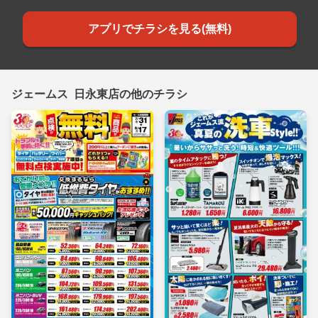
アプリでチラシを見る(無料)
ジェームス 日永東店の他のチラシ