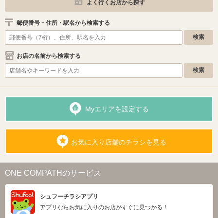
よく行くお店から探す
郵便番号・住所・駅名から検索する
お店の名前から検索する
Myエリアを設定する
お気に入り店舗のチラシを見る
ONE COMPATHのサービス
シュフーチラシアプリ
アプリならお気に入りのお店がすぐに見つかる！