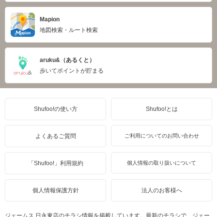
Mapion
地図検索・ルート検索
aruku&（あるくと）
歩いてポイントが貯まる
Shufoo!の使い方
Shufoo!とは
よくあるご質問
ご利用についてのお問い合わせ
「Shufoo!」利用規約
個人情報の取り扱いについて
個人情報保護方針
法人のお客様へ
ジェームス 日永東店のチラシ情報を掲載しています。最新のチラシで、ジェー