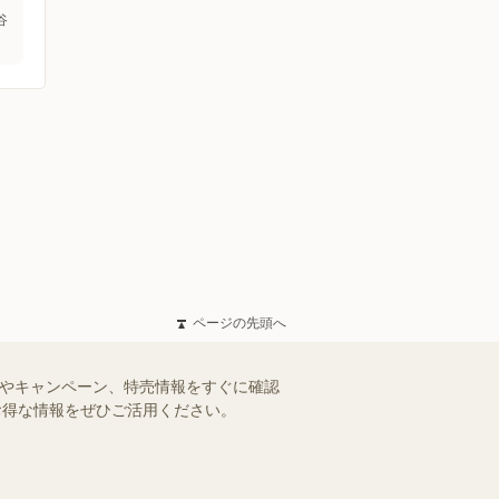
谷
ページの先頭へ
ルやキャンペーン、特売情報をすぐに確認
。お得な情報をぜひご活用ください。