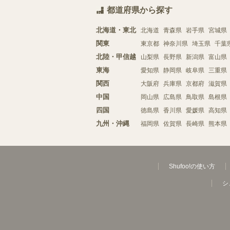
都道府県から探す
北海道・東北
北海道
青森県
岩手県
宮城県
関東
東京都
神奈川県
埼玉県
千葉
北陸・甲信越
山梨県
長野県
新潟県
富山県
東海
愛知県
静岡県
岐阜県
三重県
関西
大阪府
兵庫県
京都府
滋賀県
中国
岡山県
広島県
鳥取県
島根県
四国
徳島県
香川県
愛媛県
高知県
九州・沖縄
福岡県
佐賀県
長崎県
熊本県
Shufoo!の使い方
シ