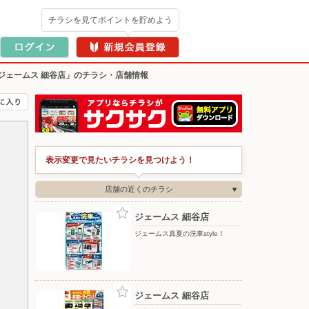
チラシを見てポイントを貯めよう
ジェームス 細谷店」のチラシ・店舗情報
表示変更で見たいチラシを見つけよう！
店舗の近くのチラシ
ジェームス 細谷店
ジェームス真夏の洗車style！
ジェームス 細谷店