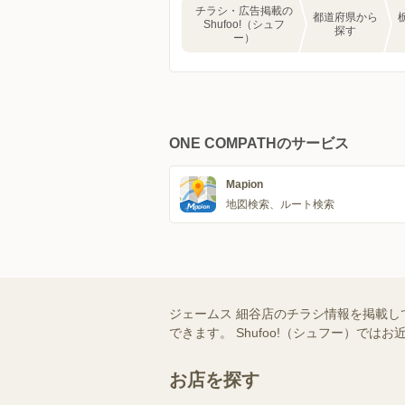
チラシ・広告掲載の
都道府県から
Shufoo!（シュフ
探す
ー）
ONE COMPATHのサービス
Mapion
地図検索、ルート検索
ジェームス 細谷店のチラシ情報を掲載し
できます。 Shufoo!（シュフー）
お店を探す