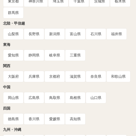
東京都
神奈川県
埼玉県
千葉県
茨城県
栃木県
群馬県
北陸・甲信越
山梨県
長野県
新潟県
富山県
石川県
福井県
東海
愛知県
静岡県
岐阜県
三重県
関西
大阪府
兵庫県
京都府
滋賀県
奈良県
和歌山県
中国
岡山県
広島県
鳥取県
島根県
山口県
四国
徳島県
香川県
愛媛県
高知県
九州・沖縄