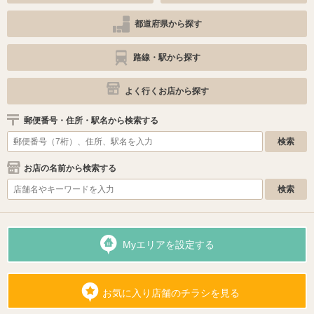
都道府県から探す
路線・駅から探す
よく行くお店から探す
郵便番号・住所・駅名から検索する
お店の名前から検索する
Myエリアを設定する
お気に入り店舗のチラシを見る