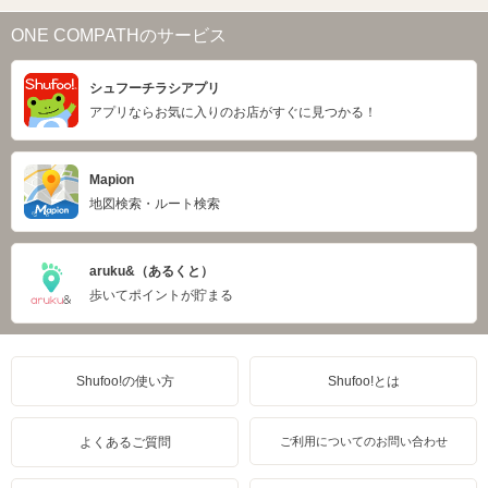
ONE COMPATHのサービス
シュフーチラシアプリ
アプリならお気に入りのお店がすぐに見つかる！
Mapion
地図検索・ルート検索
aruku&（あるくと）
歩いてポイントが貯まる
Shufoo!の使い方
Shufoo!とは
よくあるご質問
ご利用についてのお問い合わせ