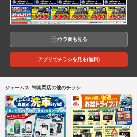
ウラ面も見る
アプリでチラシを見る(無料)
ジェームス 神楽岡店の他のチラシ