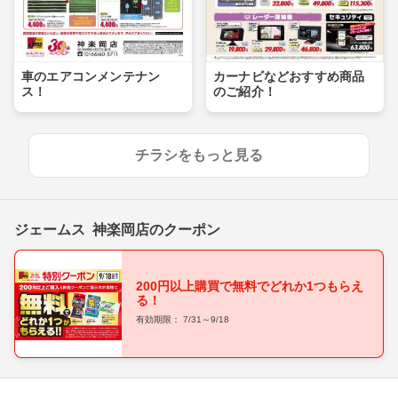
車のエアコンメンテナン
カーナビなどおすすめ商品
ス！
のご紹介！
チラシをもっと見る
ジェームス 神楽岡店のクーポン
200円以上購買で無料でどれか1つもらえ
る！
有効期限： 7/31～9/18