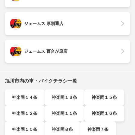
ジェームス 厚別通店
ジェームス 百合が原店
旭川市内の車・バイクチラシ一覧
神楽岡１４条
神楽岡１３条
神楽岡１５条
神楽岡１２条
神楽岡１１条
神楽岡１６条
神楽岡１０条
神楽岡８条
神楽岡７条