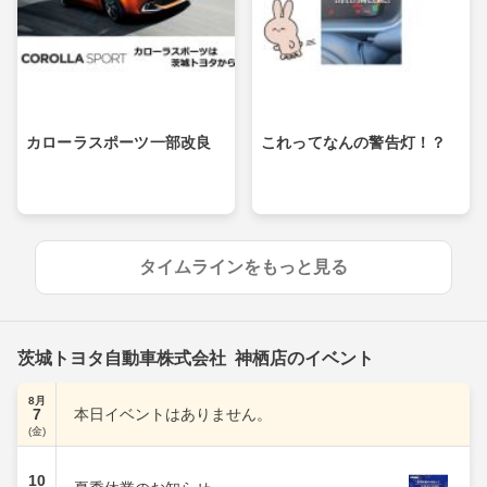
カローラスポーツ一部改良
これってなんの警告灯！？
タイムラインをもっと見る
茨城トヨタ自動車株式会社 神栖店のイベント
8月
7
本日イベントはありません。
(金)
10