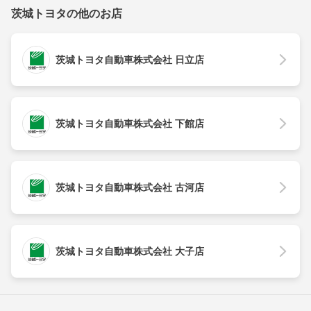
茨城トヨタの他のお店
茨城トヨタ自動車株式会社 日立店
茨城トヨタ自動車株式会社 下館店
茨城トヨタ自動車株式会社 古河店
茨城トヨタ自動車株式会社 大子店