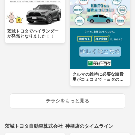
茨城トヨタでハイランダー
が発売となりました！！
クルマの維持に必要な諸費
用がコミコミでトヨタの新
車に乗ろう！
チラシをもっと見る
茨城トヨタ自動車株式会社 神栖店のタイムライン