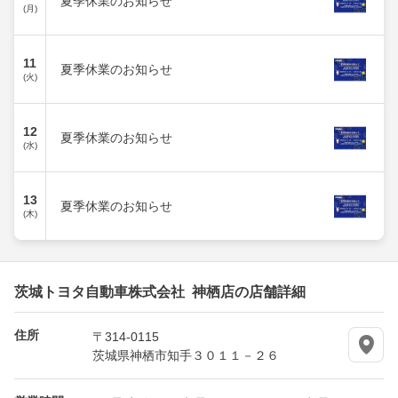
夏季休業のお知らせ
(月)
11
夏季休業のお知らせ
(火)
12
夏季休業のお知らせ
(水)
13
夏季休業のお知らせ
(木)
茨城トヨタ自動車株式会社 神栖店の店舗詳細
住所
〒314-0115
茨城県神栖市知手３０１１－２６