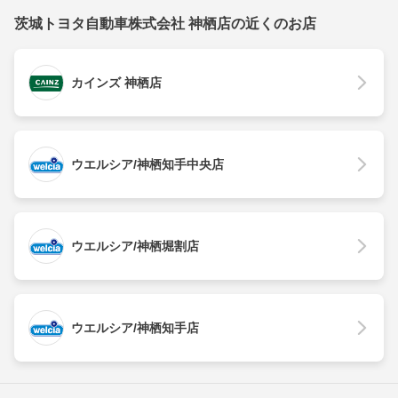
茨城トヨタ自動車株式会社 神栖店の近くのお店
カインズ 神栖店
ウエルシア/神栖知手中央店
ウエルシア/神栖堀割店
ウエルシア/神栖知手店