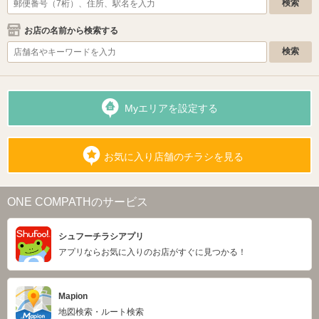
お店の名前から検索する
Myエリアを設定する
お気に入り店舗のチラシを見る
ONE COMPATHのサービス
シュフーチラシアプリ
アプリならお気に入りのお店がすぐに見つかる！
Mapion
地図検索・ルート検索