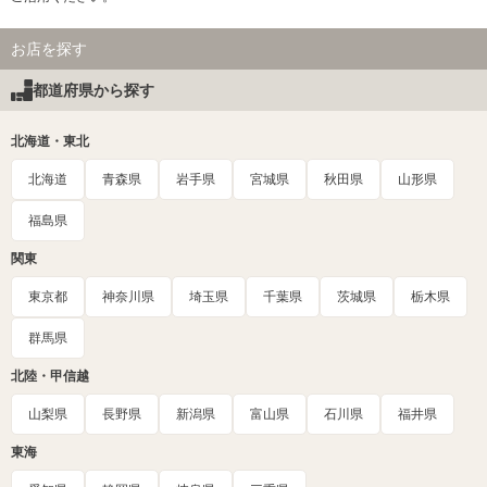
お店を探す
都道府県から探す
北海道・東北
北海道
青森県
岩手県
宮城県
秋田県
山形県
福島県
関東
東京都
神奈川県
埼玉県
千葉県
茨城県
栃木県
群馬県
北陸・甲信越
山梨県
長野県
新潟県
富山県
石川県
福井県
東海