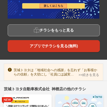
チラシをもっと見る
アプリでチラシを見る(無料)
茨城トヨタは「地域社会への感謝」を忘れず「お客様か
らの信頼」を大切にし「社員には誠実…
>>続きを見る
茨城トヨタ自動車株式会社 神栖店の他のチラシ