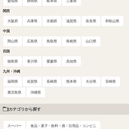
愛知県
静岡県
岐阜県
三重県
関西
大阪府
兵庫県
京都府
滋賀県
奈良県
和歌山県
中国
岡山県
広島県
鳥取県
島根県
山口県
四国
徳島県
香川県
愛媛県
高知県
九州・沖縄
福岡県
佐賀県
長崎県
熊本県
大分県
宮崎県
鹿児島県
沖縄県
カテゴリから探す
スーパー
食品・菓子・飲料・酒・日用品・コンビニ