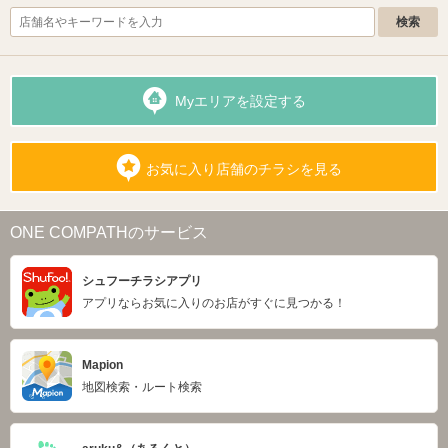
Myエリアを設定する
お気に入り店舗のチラシを見る
ONE COMPATHのサービス
シュフーチラシアプリ
アプリならお気に入りのお店がすぐに見つかる！
Mapion
地図検索・ルート検索