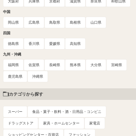
大阪府
兵庫県
京都府
滋賀県
奈良県
和歌山県
中国
岡山県
広島県
鳥取県
島根県
山口県
四国
徳島県
香川県
愛媛県
高知県
九州・沖縄
福岡県
佐賀県
長崎県
熊本県
大分県
宮崎県
鹿児島県
沖縄県
カテゴリから探す
スーパー
食品・菓子・飲料・酒・日用品・コンビニ
ドラッグストア
家具・ホームセンター
家電店
ショッピングセンター・百貨店
ファッション