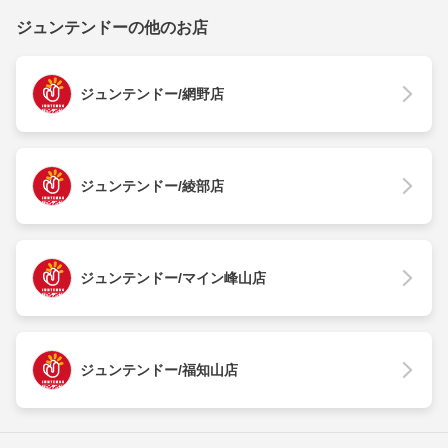
ジュンテンドーの他のお店
ジュンテンドー/網野店
ジュンテンドー/綾部店
ジュンテンドー/マイン峰山店
ジュンテンドー/福知山店