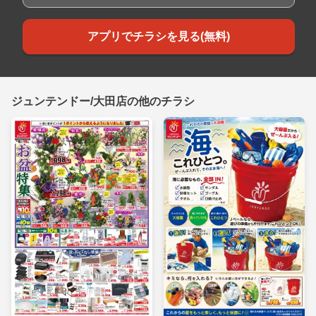
アプリでチラシを見る(無料)
ジュンテンドー/大田店の他のチラシ