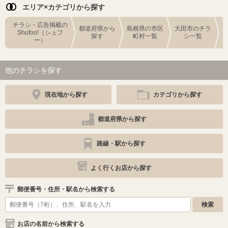
エリア×カテゴリから探す
チラシ・広告掲載の
都道府県から
島根県の市区
大田市のチラ
Shufoo!（シュフ
探す
町村一覧
シ一覧
ー）
他のチラシを探す
現在地から探す
カテゴリから探す
都道府県から探す
路線・駅から探す
よく行くお店から探す
郵便番号・住所・駅名から検索する
お店の名前から検索する