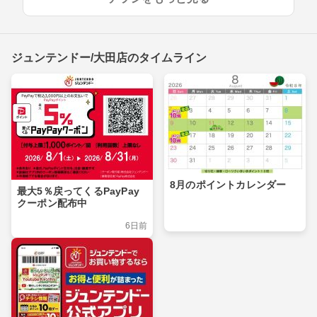
ジュンテンドー/大田店のタイムライン
8月のポイントカレンダー
最大5％戻ってくるPayPay
クーポン配布中
6日前