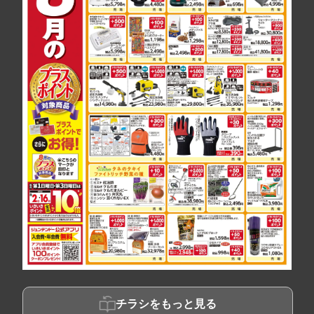
チラシをもっと見る