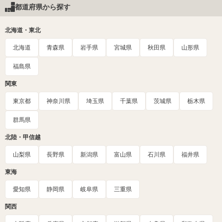
都道府県から探す
北海道・東北
北海道
青森県
岩手県
宮城県
秋田県
山形県
福島県
関東
東京都
神奈川県
埼玉県
千葉県
茨城県
栃木県
群馬県
北陸・甲信越
山梨県
長野県
新潟県
富山県
石川県
福井県
東海
愛知県
静岡県
岐阜県
三重県
関西