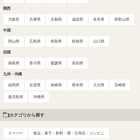
関西
大阪府
兵庫県
京都府
滋賀県
奈良県
和歌山県
中国
岡山県
広島県
鳥取県
島根県
山口県
四国
徳島県
香川県
愛媛県
高知県
九州・沖縄
福岡県
佐賀県
長崎県
熊本県
大分県
宮崎県
鹿児島県
沖縄県
カテゴリから探す
スーパー
食品・菓子・飲料・酒・日用品・コンビニ