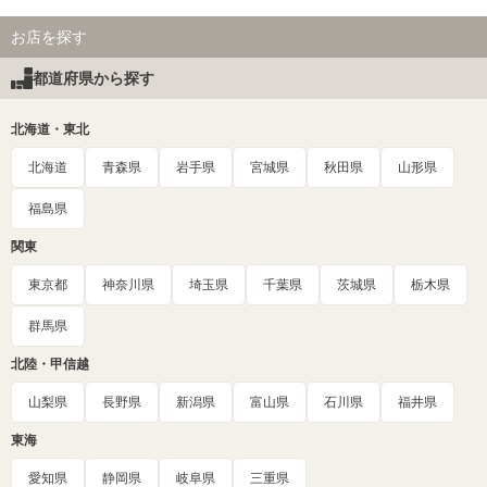
お店を探す
都道府県から探す
北海道・東北
北海道
青森県
岩手県
宮城県
秋田県
山形県
福島県
関東
東京都
神奈川県
埼玉県
千葉県
茨城県
栃木県
群馬県
北陸・甲信越
山梨県
長野県
新潟県
富山県
石川県
福井県
東海
愛知県
静岡県
岐阜県
三重県