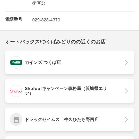
街区3）
電話番号
029-828-4370
オートバックス/つくばみどりのの近くのお店
カインズ つくば店
Shufoo!キャンペーン事務局（茨城県エリ
ア）
ドラッグセイムス 牛久ひたち野西店