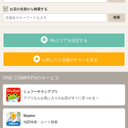
お店の名前から検索する
Myエリアを設定する
お気に入り店舗のチラシを見る
ONE COMPATHのサービス
シュフーチラシアプリ
アプリならお気に入りのお店がすぐに見つかる！
Mapion
地図検索・ルート検索