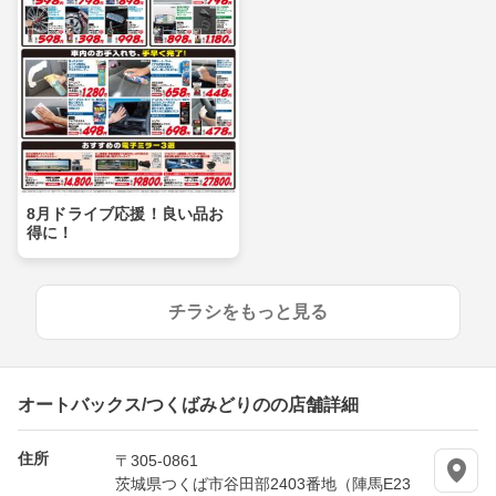
8月ドライブ応援！良い品お
得に！
チラシをもっと見る
オートバックス/つくばみどりのの店舗詳細
住所
〒305-0861
茨城県つくば市谷田部2403番地（陣馬E23