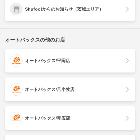
Shufoo!からのお知らせ（茨城エリア）
オートバックスの他のお店
オートバックス/平岡店
オートバックス/苫小牧店
オートバックス/帯広店