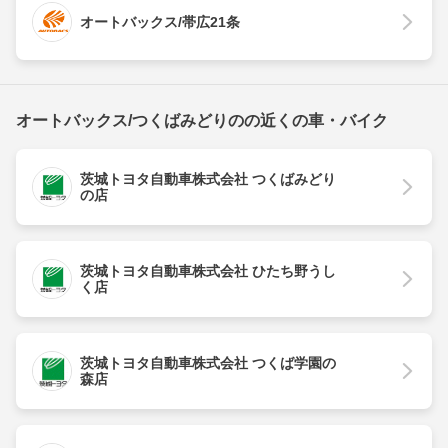
オートバックス/帯広21条
オートバックス/つくばみどりのの近くの車・バイク
茨城トヨタ自動車株式会社 つくばみどり
の店
茨城トヨタ自動車株式会社 ひたち野うし
く店
茨城トヨタ自動車株式会社 つくば学園の
森店