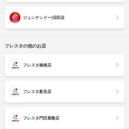
ジュンテンドー/沼田店
フレスタの他のお店
フレスタ操南店
フレスタ新見店
フレスタ門田屋敷店