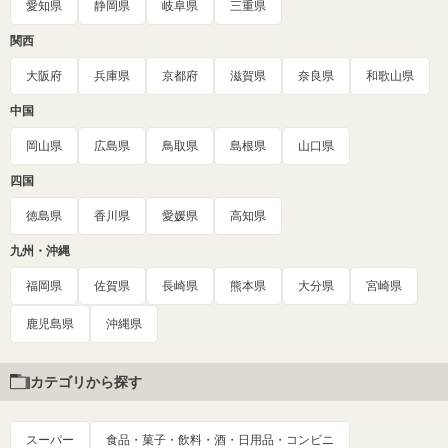
愛知県
静岡県
岐阜県
三重県
関西
大阪府
兵庫県
京都府
滋賀県
奈良県
和歌山県
中国
岡山県
広島県
鳥取県
島根県
山口県
四国
徳島県
香川県
愛媛県
高知県
九州・沖縄
福岡県
佐賀県
長崎県
熊本県
大分県
宮崎県
鹿児島県
沖縄県
カテゴリから探す
スーパー
食品・菓子・飲料・酒・日用品・コンビニ