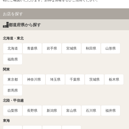
お店を探す
都道府県から探す
北海道・東北
北海道
青森県
岩手県
宮城県
秋田県
山形県
福島県
関東
東京都
神奈川県
埼玉県
千葉県
茨城県
栃木県
群馬県
北陸・甲信越
山梨県
長野県
新潟県
富山県
石川県
福井県
東海