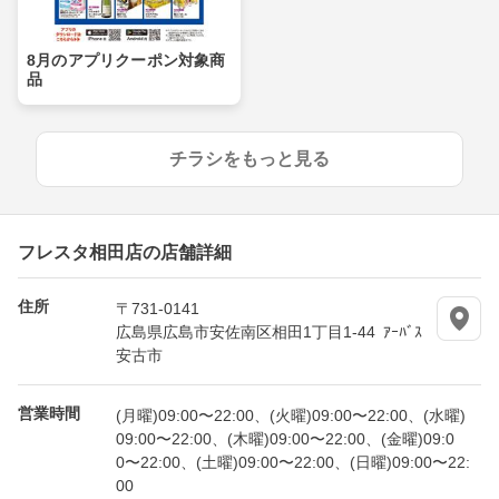
8月のアプリクーポン対象商
品
チラシをもっと見る
フレスタ相田店の店舗詳細
住所
〒731-0141
広島県広島市安佐南区相田1丁目1-44 ｱｰﾊﾞｽ
安古市
営業時間
(月曜)09:00〜22:00、(火曜)09:00〜22:00、(水曜)
09:00〜22:00、(木曜)09:00〜22:00、(金曜)09:0
0〜22:00、(土曜)09:00〜22:00、(日曜)09:00〜22:
00