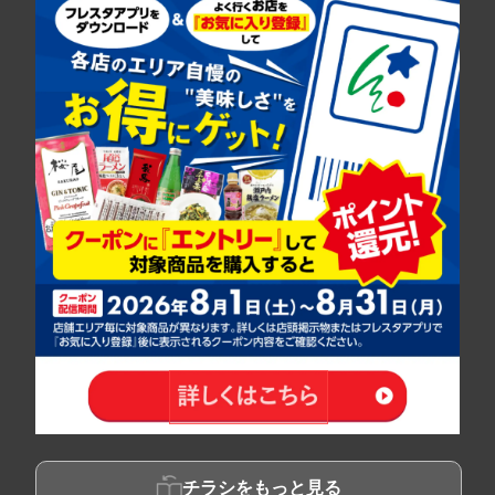
チラシをもっと見る