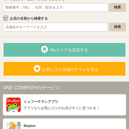
お店の名前から検索する
Myエリアを設定する
お気に入り店舗のチラシを見る
ONE COMPATHのサービス
シュフーチラシアプリ
アプリならお気に入りのお店がすぐに見つかる！
Mapion