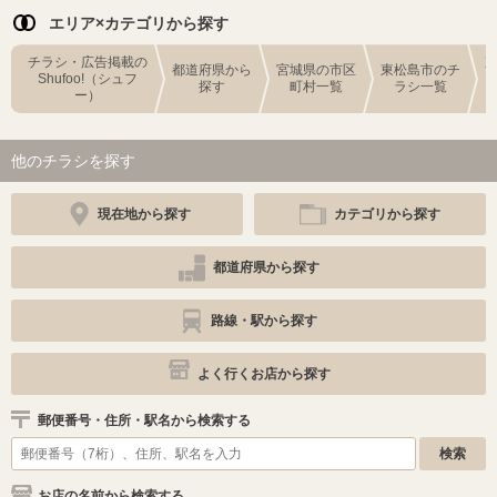
エリア×カテゴリから探す
チラシ・広告掲載の
都道府県から
宮城県の市区
東松島市のチ
Shufoo!（シュフ
探す
町村一覧
ラシ一覧
ー）
他のチラシを探す
現在地から探す
カテゴリから探す
都道府県から探す
路線・駅から探す
よく行くお店から探す
郵便番号・住所・駅名から検索する
お店の名前から検索する