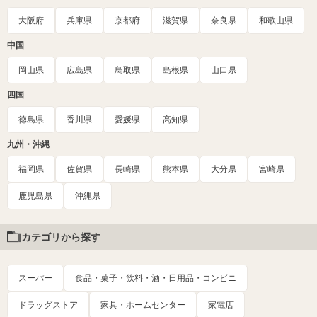
大阪府
兵庫県
京都府
滋賀県
奈良県
和歌山県
中国
岡山県
広島県
鳥取県
島根県
山口県
四国
徳島県
香川県
愛媛県
高知県
九州・沖縄
福岡県
佐賀県
長崎県
熊本県
大分県
宮崎県
鹿児島県
沖縄県
カテゴリから探す
スーパー
食品・菓子・飲料・酒・日用品・コンビニ
ドラッグストア
家具・ホームセンター
家電店