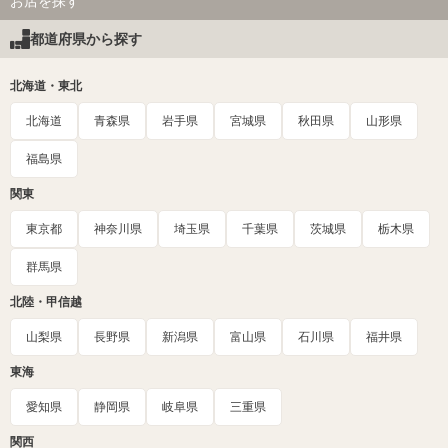
お店を探す
都道府県から探す
北海道・東北
北海道
青森県
岩手県
宮城県
秋田県
山形県
福島県
関東
東京都
神奈川県
埼玉県
千葉県
茨城県
栃木県
群馬県
北陸・甲信越
山梨県
長野県
新潟県
富山県
石川県
福井県
東海
愛知県
静岡県
岐阜県
三重県
関西