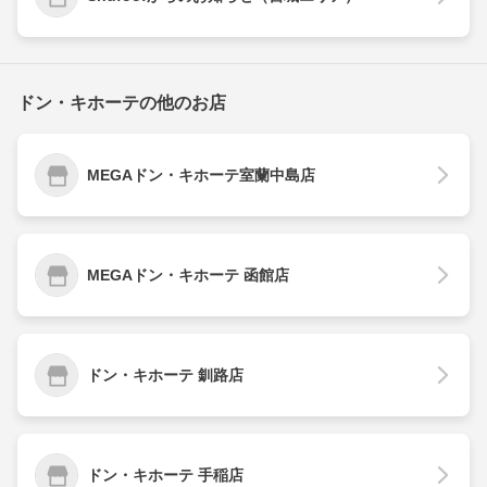
ドン・キホーテの他のお店
MEGAドン・キホーテ室蘭中島店
MEGAドン・キホーテ 函館店
ドン・キホーテ 釧路店
ドン・キホーテ 手稲店