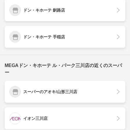
ドン・キホーテ 釧路店
ドン・キホーテ 手稲店
MEGAドン・キホーテ ル・パーク三川店の近くのスーパ
ー
スーパーのアオキ/山形三川店
イオン三川店