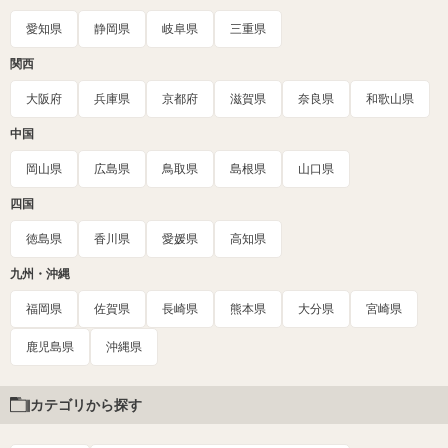
愛知県
静岡県
岐阜県
三重県
関西
大阪府
兵庫県
京都府
滋賀県
奈良県
和歌山県
中国
岡山県
広島県
鳥取県
島根県
山口県
四国
徳島県
香川県
愛媛県
高知県
九州・沖縄
福岡県
佐賀県
長崎県
熊本県
大分県
宮崎県
鹿児島県
沖縄県
カテゴリから探す