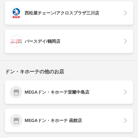
西松屋チェーン/アクロスプラザ三川店
バースデイ/鶴岡店
ドン・キホーテの他のお店
MEGAドン・キホーテ室蘭中島店
MEGAドン・キホーテ 函館店