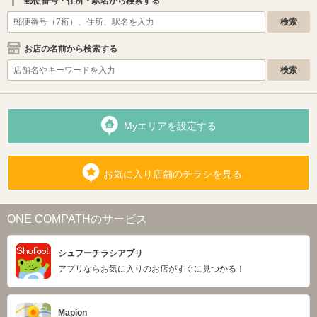
郵便番号・住所・駅名から検索する
お店の名前から検索する
Myエリアを設定する
お気に入り店舗のチラシを見る
ONE COMPATHのサービス
シュフーチラシアプリ
アプリならお気に入りのお店がすぐに見つかる！
Mapion