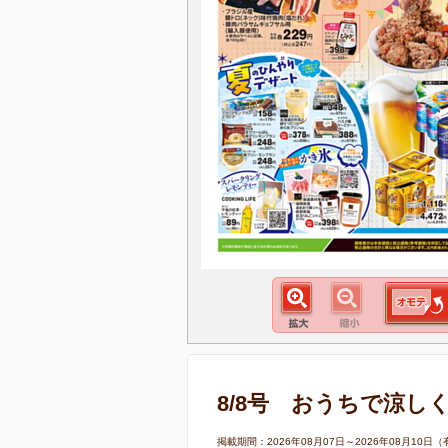
8/8号 おうちで涼し
掲載期間：2026年08月07日～2026年08月1