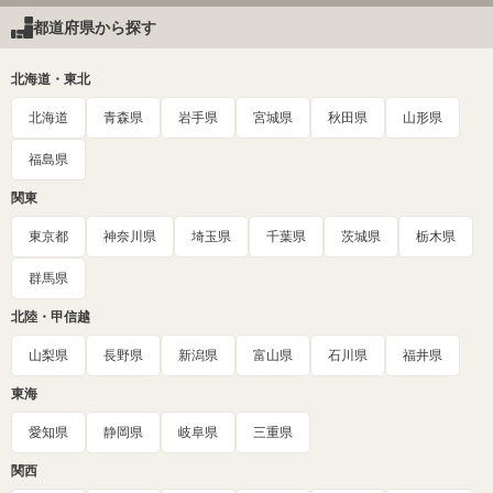
都道府県から探す
北海道・東北
北海道
青森県
岩手県
宮城県
秋田県
山形県
福島県
関東
東京都
神奈川県
埼玉県
千葉県
茨城県
栃木県
群馬県
北陸・甲信越
山梨県
長野県
新潟県
富山県
石川県
福井県
東海
愛知県
静岡県
岐阜県
三重県
関西