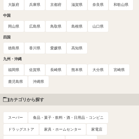
大阪府
兵庫県
京都府
滋賀県
奈良県
和歌山県
中国
岡山県
広島県
鳥取県
島根県
山口県
四国
徳島県
香川県
愛媛県
高知県
九州・沖縄
福岡県
佐賀県
長崎県
熊本県
大分県
宮崎県
鹿児島県
沖縄県
カテゴリから探す
スーパー
食品・菓子・飲料・酒・日用品・コンビニ
ドラッグストア
家具・ホームセンター
家電店