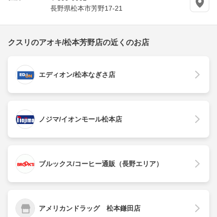
長野県松本市芳野17-21
クスリのアオキ/松本芳野店の近くのお店
エディオン/松本なぎさ店
ノジマ/イオンモール松本店
ブルックス/コーヒー通販（長野エリア）
アメリカンドラッグ 松本鎌田店