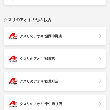
クスリのアオキの他のお店
クスリのアオキ/盛岡中野店
クスリのアオキ/樋渡店
クスリのアオキ/秋葉町店
クスリのアオキ/東中通り店