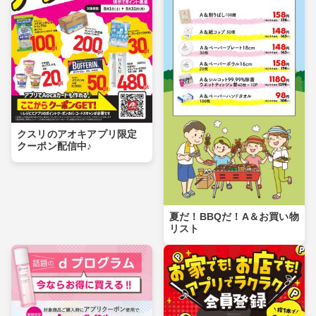
クスリのアオキアプリ限定
クーポン配信中♪
夏だ！BBQだ！A＆お買い物
リスト