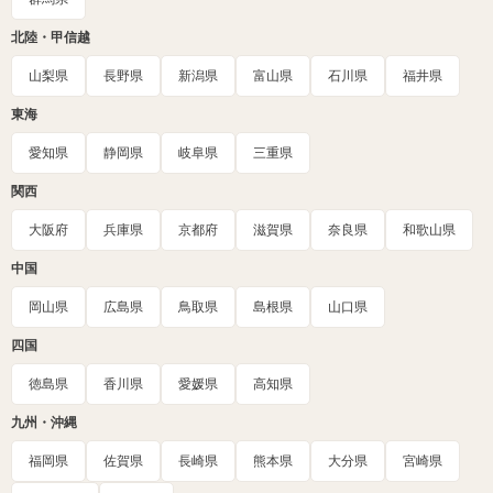
北陸・甲信越
山梨県
長野県
新潟県
富山県
石川県
福井県
東海
愛知県
静岡県
岐阜県
三重県
関西
大阪府
兵庫県
京都府
滋賀県
奈良県
和歌山県
中国
岡山県
広島県
鳥取県
島根県
山口県
四国
徳島県
香川県
愛媛県
高知県
九州・沖縄
福岡県
佐賀県
長崎県
熊本県
大分県
宮崎県