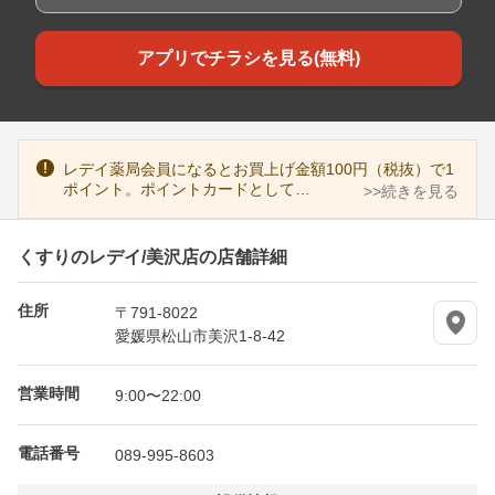
アプリでチラシを見る(無料)
レデイ薬局会員になるとお買上げ金額100円（税抜）で1
ポイント。ポイントカードとして…
>>続きを見る
くすりのレデイ/美沢店の店舗詳細
住所
〒791-8022
愛媛県松山市美沢1-8-42
営業時間
9:00〜22:00
電話番号
089-995-8603