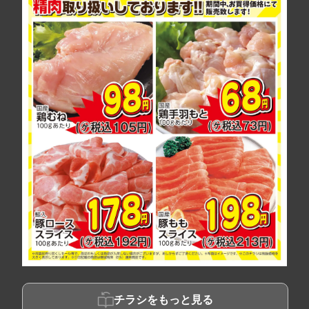
チラシをもっと見る