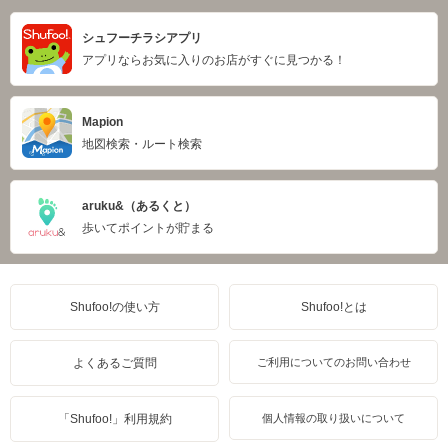
シュフーチラシアプリ
アプリならお気に入りのお店がすぐに見つかる！
Mapion
地図検索・ルート検索
aruku&（あるくと）
歩いてポイントが貯まる
Shufoo!の使い方
Shufoo!とは
よくあるご質問
ご利用についてのお問い合わせ
「Shufoo!」利用規約
個人情報の取り扱いについて