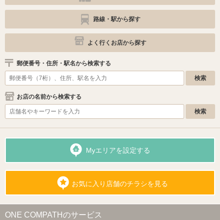
路線・駅から探す
よく行くお店から探す
郵便番号・住所・駅名から検索する
お店の名前から検索する
Myエリアを設定する
お気に入り店舗のチラシを見る
ONE COMPATHのサービス