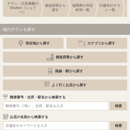
チラシ・広告掲載の
都道府県から
福岡県の市区
行橋市のチラ
Shufoo!（シュフ
探す
町村一覧
シ一覧
ー）
他のチラシを探す
現在地から探す
カテゴリから探す
都道府県から探す
路線・駅から探す
よく行くお店から探す
郵便番号・住所・駅名から検索する
お店の名前から検索する