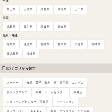
中国
岡山県
広島県
鳥取県
島根県
山口県
四国
徳島県
香川県
愛媛県
高知県
九州・沖縄
福岡県
佐賀県
長崎県
熊本県
大分県
宮崎県
鹿児島県
沖縄県
カテゴリから探す
スーパー
食品・菓子・飲料・酒・日用品・コンビニ
ドラッグストア
家具・ホームセンター
家電店
ショッピングセンター・百貨店
ファッション
キッズ・ベビー・おもちゃ
眼鏡・コンタクト・ケア用品