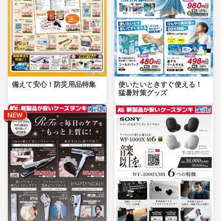
備えて安心！防災用品特集
使いたいときすぐ使える！
猛暑対策グッズ