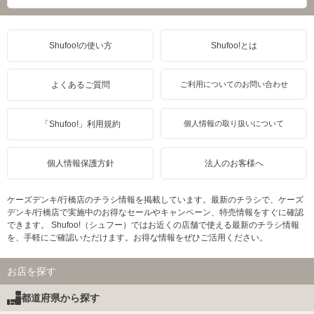
Shufoo!の使い方
Shufoo!とは
よくあるご質問
ご利用についてのお問い合わせ
「Shufoo!」利用規約
個人情報の取り扱いについて
個人情報保護方針
法人のお客様へ
ケーズデンキ/行橋店のチラシ情報を掲載しています。最新のチラシで、ケーズ
デンキ/行橋店で実施中のお得なセールやキャンペーン、特売情報をすぐに確認
できます。 Shufoo!（シュフー）ではお近くの店舗で使える最新のチラシ情報
を、手軽にご確認いただけます。お得な情報をぜひご活用ください。
お店を探す
都道府県から探す