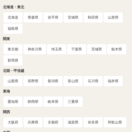
北海道・東北
北海道
青森県
岩手県
宮城県
秋田県
山形県
福島県
関東
東京都
神奈川県
埼玉県
千葉県
茨城県
栃木県
群馬県
北陸・甲信越
山梨県
長野県
新潟県
富山県
石川県
福井県
東海
愛知県
静岡県
岐阜県
三重県
関西
大阪府
兵庫県
京都府
滋賀県
奈良県
和歌山県