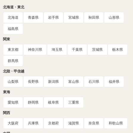
北海道・東北
北海道
青森県
岩手県
宮城県
秋田県
山形県
福島県
関東
東京都
神奈川県
埼玉県
千葉県
茨城県
栃木県
群馬県
北陸・甲信越
山梨県
長野県
新潟県
富山県
石川県
福井県
東海
愛知県
静岡県
岐阜県
三重県
関西
大阪府
兵庫県
京都府
滋賀県
奈良県
和歌山県