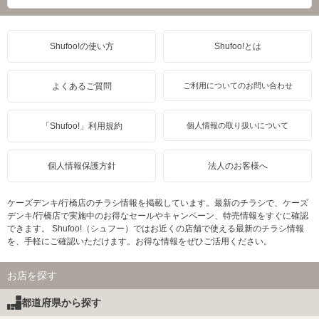
Shufoo!の使い方
Shufoo!とは
よくあるご質問
ご利用についてのお問い合わせ
「Shufoo!」利用規約
個人情報の取り扱いについて
個人情報保護方針
法人のお客様へ
ケーズデンキ/行橋店のチラシ情報を掲載しています。最新のチラシで、ケーズ
デンキ/行橋店で実施中のお得なセールやキャンペーン、特売情報をすぐに確認
できます。 Shufoo!（シュフー）ではお近くの店舗で使える最新のチラシ情報
を、手軽にご確認いただけます。お得な情報をぜひご活用ください。
お店を探す
都道府県から探す