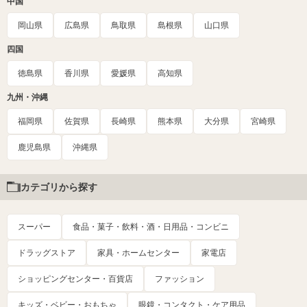
中国
岡山県
広島県
鳥取県
島根県
山口県
四国
徳島県
香川県
愛媛県
高知県
九州・沖縄
福岡県
佐賀県
長崎県
熊本県
大分県
宮崎県
鹿児島県
沖縄県
カテゴリから探す
スーパー
食品・菓子・飲料・酒・日用品・コンビニ
ドラッグストア
家具・ホームセンター
家電店
ショッピングセンター・百貨店
ファッション
キッズ・ベビー・おもちゃ
眼鏡・コンタクト・ケア用品