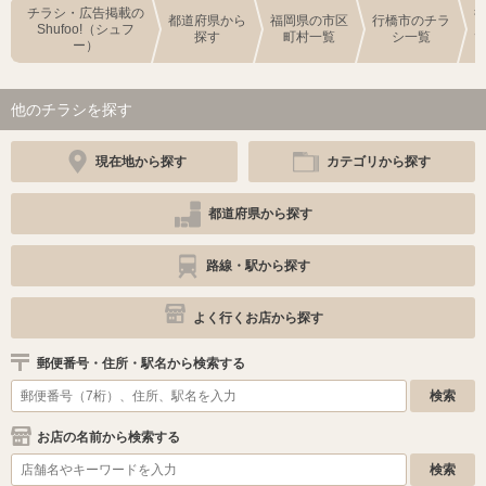
チラシ・広告掲載の
都道府県から
福岡県の市区
行橋市のチラ
Shufoo!（シュフ
探す
町村一覧
シ一覧
ー）
他のチラシを探す
現在地から探す
カテゴリから探す
都道府県から探す
路線・駅から探す
よく行くお店から探す
郵便番号・住所・駅名から検索する
お店の名前から検索する