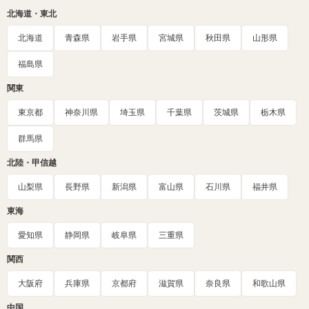
北海道・東北
北海道
青森県
岩手県
宮城県
秋田県
山形県
福島県
関東
東京都
神奈川県
埼玉県
千葉県
茨城県
栃木県
群馬県
北陸・甲信越
山梨県
長野県
新潟県
富山県
石川県
福井県
東海
愛知県
静岡県
岐阜県
三重県
関西
大阪府
兵庫県
京都府
滋賀県
奈良県
和歌山県
中国