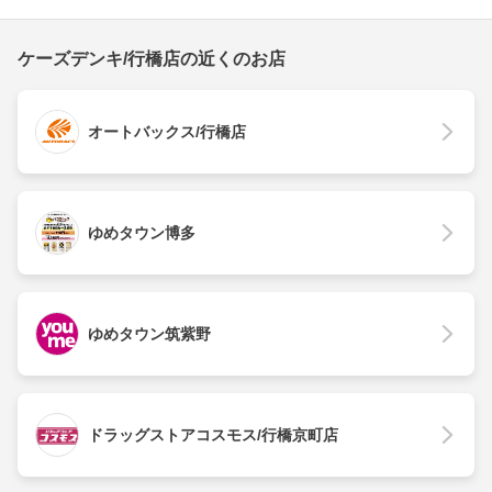
ケーズデンキ/行橋店の近くのお店
オートバックス/行橋店
ゆめタウン博多
ゆめタウン筑紫野
ドラッグストアコスモス/行橋京町店