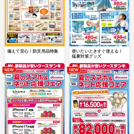
備えて安心！防災用品特集
使いたいときすぐ使える！
猛暑対策グッズ