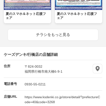
夏のスマホ＆ネット応援フ
夏のスマホ＆ネット応援フ
ェア
ェア
チラシをもっと見る
ケーズデンキ/行橋店の店舗詳細
住所
〒824-0032
福岡県行橋市南大橋6-9-1
電話番号
0930-55-0211
店舗URL
https://www.ksdenki.co.jp/store/detail/?prefectureC
ode=40&code=3268