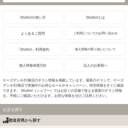
Shufoo!の使い方
Shufoo!とは
よくあるご質問
ご利用についてのお問い合わせ
「Shufoo!」利用規約
個人情報の取り扱いについて
個人情報保護方針
法人のお客様へ
ケーズデンキ/行橋店のチラシ情報を掲載しています。最新のチラシで、ケーズ
デンキ/行橋店で実施中のお得なセールやキャンペーン、特売情報をすぐに確認
できます。 Shufoo!（シュフー）ではお近くの店舗で使える最新のチラシ情報
を、手軽にご確認いただけます。お得な情報をぜひご活用ください。
お店を探す
都道府県から探す