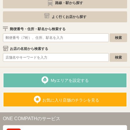
路線・駅から探す
よく行くお店から探す
郵便番号・住所・駅名から検索する
お店の名前から検索する
Myエリアを設定する
お気に入り店舗のチラシを見る
ONE COMPATHのサービス