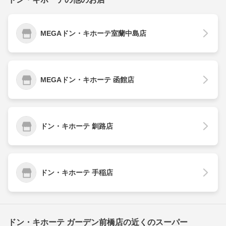
MEGAドン・キホーテ室蘭中島店
MEGAドン・キホーテ 函館店
ドン・キホーテ 釧路店
ドン・キホーテ 手稲店
ドン・キホーテ ガーデン前橋店の近くのスーパー