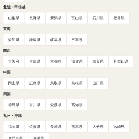
北陸・甲信越
山梨県
長野県
新潟県
富山県
石川県
福井県
東海
愛知県
静岡県
岐阜県
三重県
関西
大阪府
兵庫県
京都府
滋賀県
奈良県
和歌山県
中国
岡山県
広島県
鳥取県
島根県
山口県
四国
徳島県
香川県
愛媛県
高知県
九州・沖縄
福岡県
佐賀県
長崎県
熊本県
大分県
宮崎県
鹿児島県
沖縄県