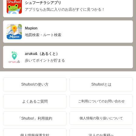
シュフーチラシアプリ
アプリならお気に入りのお店がすぐに見つかる！
Mapion
地図検索・ルート検索
aruku&（あるくと）
歩いてポイントが貯まる
Shufoo!の使い方
Shufoo!とは
よくあるご質問
ご利用についてのお問い合わせ
「Shufoo!」利用規約
個人情報の取り扱いについて
個人情報保護方針
法人のお客様へ