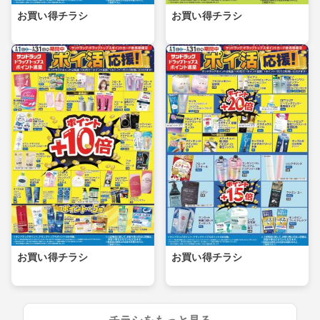
お買い得チラシ
お買い得チラシ
お買い得チラシ
お買い得チラシ