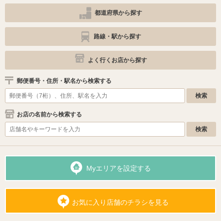
都道府県から探す
路線・駅から探す
よく行くお店から探す
郵便番号・住所・駅名から検索する
お店の名前から検索する
Myエリアを設定する
お気に入り店舗のチラシを見る