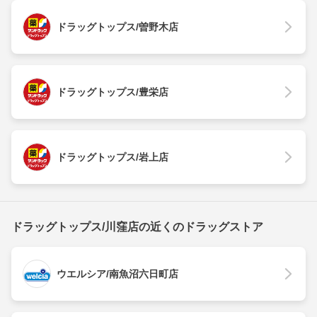
ドラッグトップス/曽野木店
ドラッグトップス/豊栄店
ドラッグトップス/岩上店
ドラッグトップス/川窪店の近くのドラッグストア
ウエルシア/南魚沼六日町店