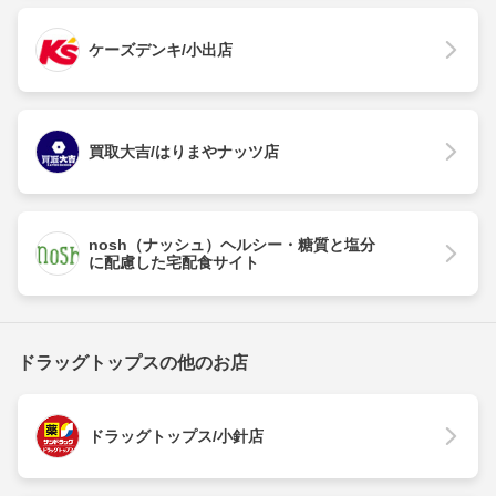
ケーズデンキ/小出店
買取大吉/はりまやナッツ店
nosh（ナッシュ）ヘルシー・糖質と塩分
に配慮した宅配食サイト
ドラッグトップスの他のお店
ドラッグトップス/小針店