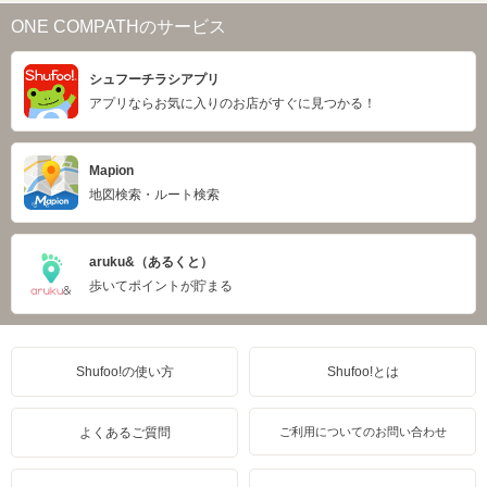
ONE COMPATHのサービス
シュフーチラシアプリ
アプリならお気に入りのお店がすぐに見つかる！
Mapion
地図検索・ルート検索
aruku&（あるくと）
歩いてポイントが貯まる
Shufoo!の使い方
Shufoo!とは
よくあるご質問
ご利用についてのお問い合わせ