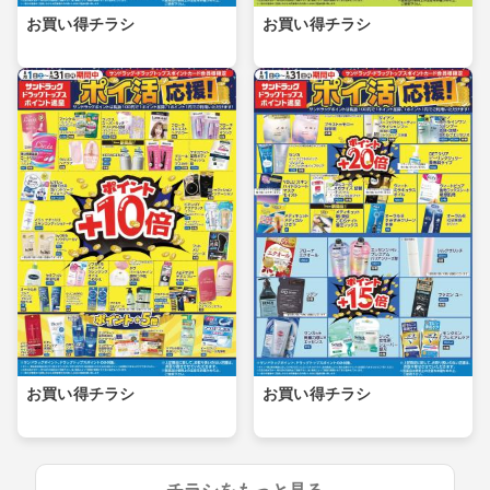
お買い得チラシ
お買い得チラシ
お買い得チラシ
お買い得チラシ