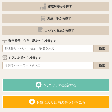
都道府県から探す
路線・駅から探す
よく行くお店から探す
郵便番号・住所・駅名から検索する
お店の名前から検索する
Myエリアを設定する
お気に入り店舗のチラシを見る