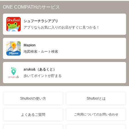
ONE COMPATHのサービス
シュフーチラシアプリ
アプリならお気に入りのお店がすぐに見つかる！
Mapion
地図検索・ルート検索
aruku&（あるくと）
歩いてポイントが貯まる
Shufoo!の使い方
Shufoo!とは
よくあるご質問
ご利用についてのお問い合わせ