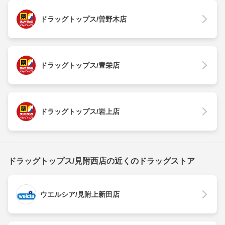
ドラッグトップス/曽野木店
ドラッグトップス/豊栄店
ドラッグトップス/岩上店
ドラッグトップス/見附西店の近くのドラッグストア
ウエルシア/見附上新田店