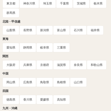
東京都
神奈川県
埼玉県
千葉県
茨城県
栃木県
群馬県
北陸・甲信越
山梨県
長野県
新潟県
富山県
石川県
福井県
東海
愛知県
静岡県
岐阜県
三重県
関西
大阪府
兵庫県
京都府
滋賀県
奈良県
和歌山県
中国
岡山県
広島県
鳥取県
島根県
山口県
四国
徳島県
香川県
愛媛県
高知県
九州・沖縄