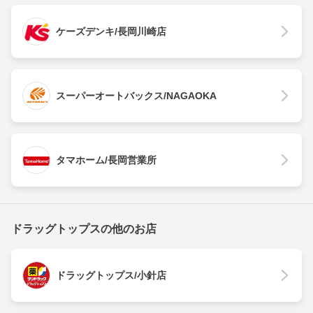
ケーズデンキ/長岡川崎店
スーパーオートバックス/NAGAOKA
タマホーム/長岡営業所
ドラッグトップスの他のお店
ドラッグトップス/小針店