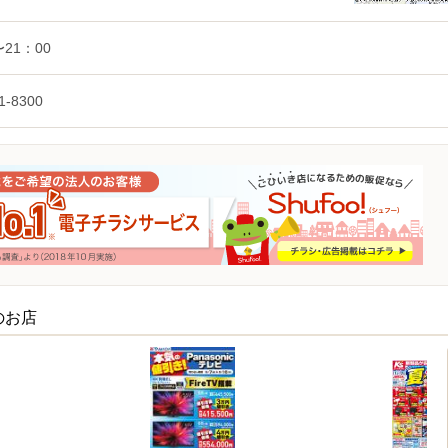
〜21：00
1-8300
のお店