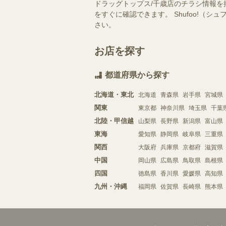
ドラッグトップス/千歳店のチラシ情報を
をすぐに確認できます。 Shufoo!
さい。
お店を探す
都道府県から探す
北海道・東北
北海道
青森県
岩手県
宮城県
関東
東京都
神奈川県
埼玉県
千葉
北陸・甲信越
山梨県
長野県
新潟県
富山県
東海
愛知県
静岡県
岐阜県
三重県
関西
大阪府
兵庫県
京都府
滋賀県
中国
岡山県
広島県
鳥取県
島根県
四国
徳島県
香川県
愛媛県
高知県
九州・沖縄
福岡県
佐賀県
長崎県
熊本県