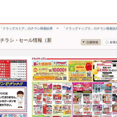
「ドラッグストア」のチラシ検索結果
>
「ドラッグトップス」のチラシ検索結
のチラシ・セール情報（新