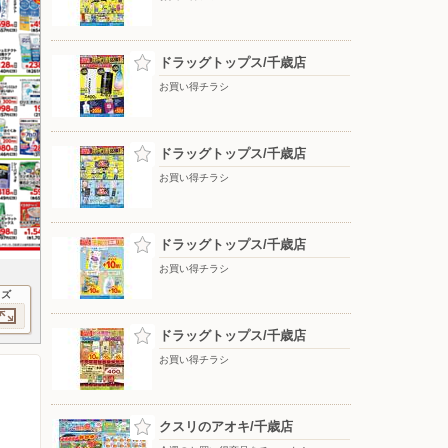
ドラッグトップス/千歳店
お買い得チラシ
ドラッグトップス/千歳店
お買い得チラシ
ドラッグトップス/千歳店
お買い得チラシ
イズ
ドラッグトップス/千歳店
お買い得チラシ
クスリのアオキ/千歳店