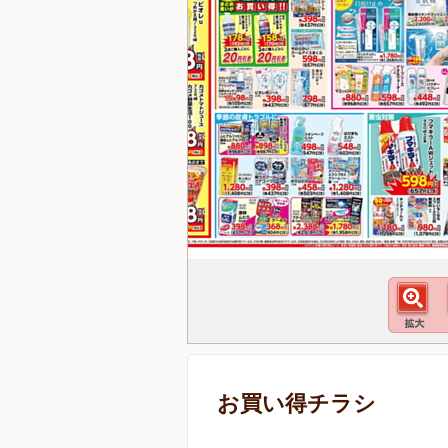
お買い得チラシ