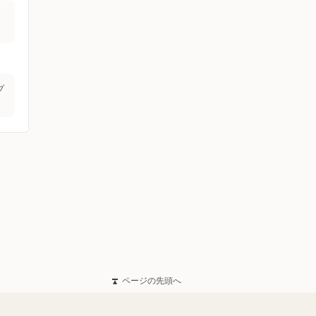
プ
ページの先頭へ