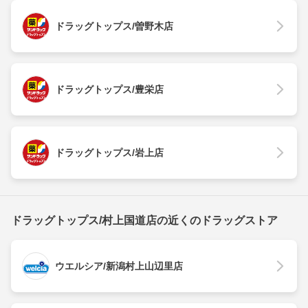
ドラッグトップス/曽野木店
ドラッグトップス/豊栄店
ドラッグトップス/岩上店
ドラッグトップス/村上国道店の近くのドラッグストア
ウエルシア/新潟村上山辺里店