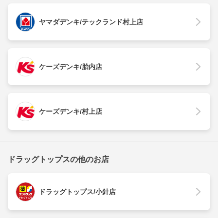
ヤマダデンキ/テックランド村上店
ケーズデンキ/胎内店
ケーズデンキ/村上店
ドラッグトップスの他のお店
ドラッグトップス/小針店