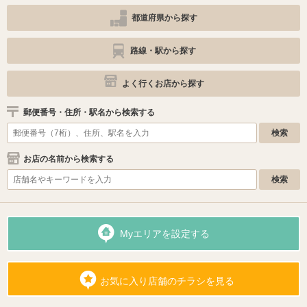
都道府県から探す
路線・駅から探す
よく行くお店から探す
郵便番号・住所・駅名から検索する
お店の名前から検索する
Myエリアを設定する
お気に入り店舗のチラシを見る