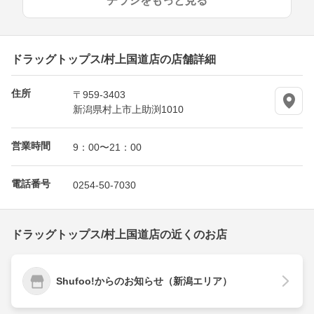
チラシをもっと見る
ドラッグトップス/村上国道店の店舗詳細
住所
〒959-3403
新潟県村上市上助渕1010
営業時間
9：00〜21：00
電話番号
0254-50-7030
ドラッグトップス/村上国道店の近くのお店
Shufoo!からのお知らせ（新潟エリア）