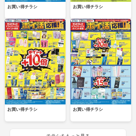
お買い得チラシ
お買い得チラシ
お買い得チラシ
お買い得チラシ