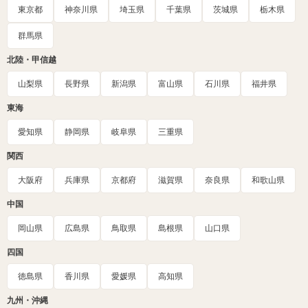
東京都
神奈川県
埼玉県
千葉県
茨城県
栃木県
群馬県
北陸・甲信越
山梨県
長野県
新潟県
富山県
石川県
福井県
東海
愛知県
静岡県
岐阜県
三重県
関西
大阪府
兵庫県
京都府
滋賀県
奈良県
和歌山県
中国
岡山県
広島県
鳥取県
島根県
山口県
四国
徳島県
香川県
愛媛県
高知県
九州・沖縄