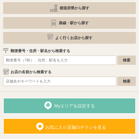
都道府県から探す
路線・駅から探す
よく行くお店から探す
郵便番号・住所・駅名から検索する
お店の名前から検索する
Myエリアを設定する
お気に入り店舗のチラシを見る