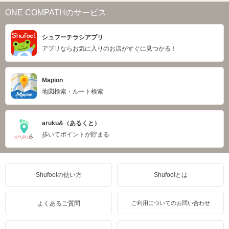
ONE COMPATHのサービス
シュフーチラシアプリ
アプリならお気に入りのお店がすぐに見つかる！
Mapion
地図検索・ルート検索
aruku&（あるくと）
歩いてポイントが貯まる
Shufoo!の使い方
Shufoo!とは
よくあるご質問
ご利用についてのお問い合わせ