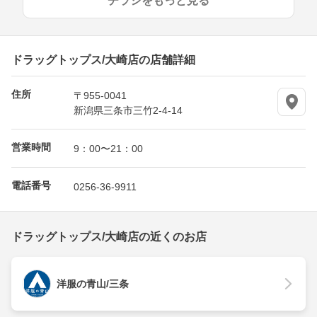
チラシをもっと見る
ドラッグトップス/大崎店の店舗詳細
住所
〒955-0041
新潟県三条市三竹2-4-14
営業時間
9：00〜21：00
電話番号
0256-36-9911
ドラッグトップス/大崎店の近くのお店
洋服の青山/三条