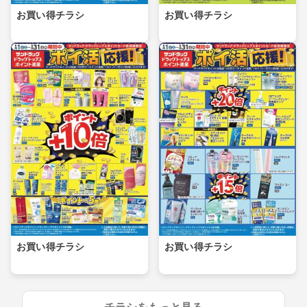
お買い得チラシ
お買い得チラシ
お買い得チラシ
お買い得チラシ