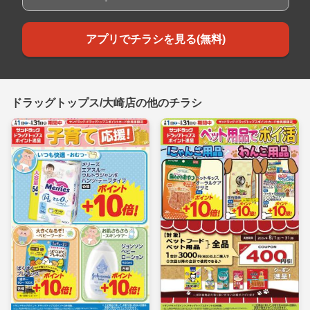
アプリでチラシを見る(無料)
ドラッグトップス/大崎店の他のチラシ