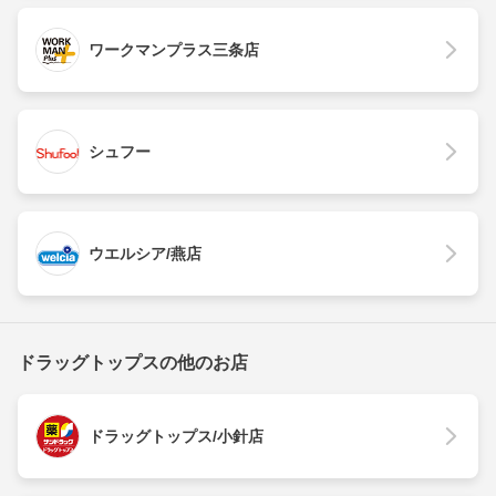
ワークマンプラス三条店
シュフー
ウエルシア/燕店
ドラッグトップスの他のお店
ドラッグトップス/小針店