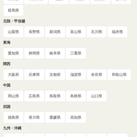
群馬県
北陸・甲信越
山梨県
長野県
新潟県
富山県
石川県
福井県
東海
愛知県
静岡県
岐阜県
三重県
関西
大阪府
兵庫県
京都府
滋賀県
奈良県
和歌山県
中国
岡山県
広島県
鳥取県
島根県
山口県
四国
徳島県
香川県
愛媛県
高知県
九州・沖縄