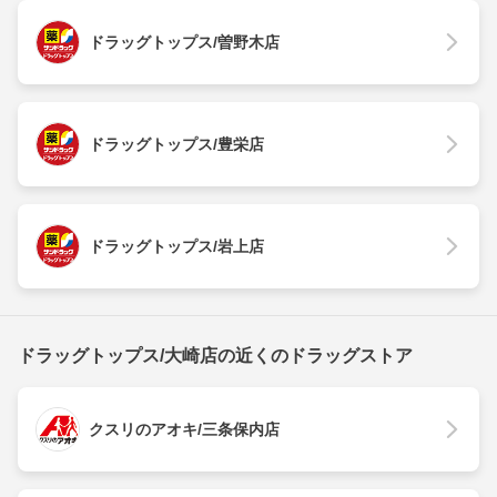
ドラッグトップス/曽野木店
ドラッグトップス/豊栄店
ドラッグトップス/岩上店
ドラッグトップス/大崎店の近くのドラッグストア
クスリのアオキ/三条保内店