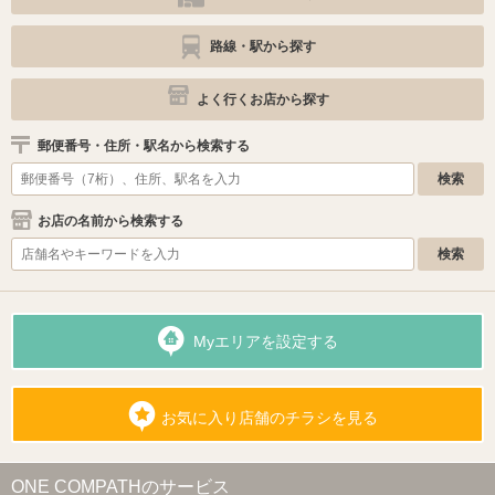
路線・駅から探す
よく行くお店から探す
郵便番号・住所・駅名から検索する
お店の名前から検索する
Myエリアを設定する
お気に入り店舗のチラシを見る
ONE COMPATHのサービス