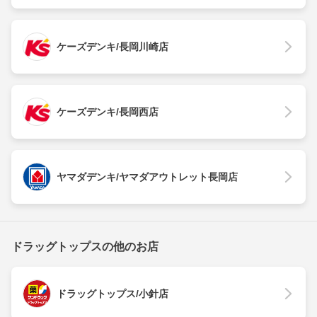
ケーズデンキ/長岡川崎店
ケーズデンキ/長岡西店
ヤマダデンキ/ヤマダアウトレット長岡店
ドラッグトップスの他のお店
ドラッグトップス/小針店