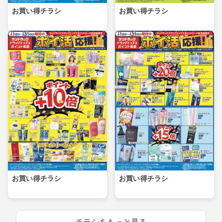
お買い得チラシ
お買い得チラシ
お買い得チラシ
お買い得チラシ