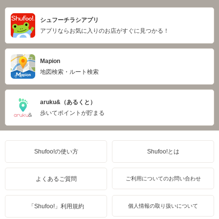
シュフーチラシアプリ
アプリならお気に入りのお店がすぐに見つかる！
Mapion
地図検索・ルート検索
aruku&（あるくと）
歩いてポイントが貯まる
Shufoo!の使い方
Shufoo!とは
よくあるご質問
ご利用についてのお問い合わせ
「Shufoo!」利用規約
個人情報の取り扱いについて