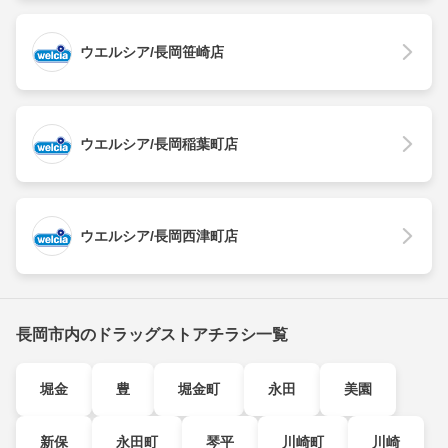
ウエルシア/長岡笹崎店
ウエルシア/長岡稲葉町店
ウエルシア/長岡西津町店
長岡市内のドラッグストアチラシ一覧
堀金
豊
堀金町
永田
美園
新保
永田町
琴平
川崎町
川崎