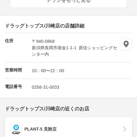
チラシをもっと見る
ドラッグトップス/川崎店の店舗詳細
住所
〒940-0868
新潟県長岡市堀金1-1-1 原信ショッピングセ
ンター内
営業時間
10：00〜22：00
電話番号
0258-31-0033
ドラッグトップス/川崎店の近くのお店
PLANT-5 見附店