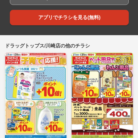
アプリでチラシを見る(無料)
ドラッグトップス/川崎店の他のチラシ