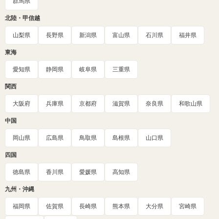
群馬県
北陸・甲信越
山梨県
長野県
新潟県
富山県
石川県
福井県
東海
愛知県
静岡県
岐阜県
三重県
関西
大阪府
兵庫県
京都府
滋賀県
奈良県
和歌山県
中国
岡山県
広島県
鳥取県
島根県
山口県
四国
徳島県
香川県
愛媛県
高知県
九州・沖縄
福岡県
佐賀県
長崎県
熊本県
大分県
宮崎県