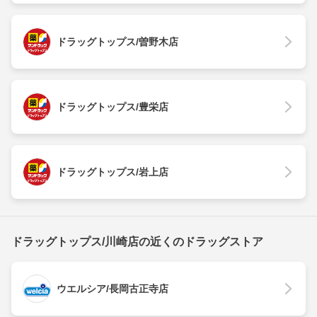
ドラッグトップス/曽野木店
ドラッグトップス/豊栄店
ドラッグトップス/岩上店
ドラッグトップス/川崎店の近くのドラッグストア
ウエルシア/長岡古正寺店