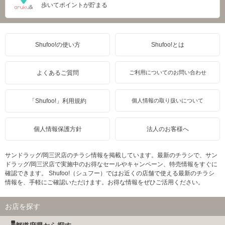
歩いてポイントが貯まる
Shufoo!の使い方
Shufoo!とは
よくあるご質問
ご利用についてのお問い合わせ
「Shufoo!」利用規約
個人情報の取り扱いについて
個人情報保護方針
法人のお客様へ
サンドラッグ/岡三沢店のチラシ情報を掲載しています。最新のチラシで、サン
ドラッグ/岡三沢店で実施中のお得なセールやキャンペーン、特売情報をすぐに
確認できます。 Shufoo!（シュフー）ではお近くの店舗で使える最新のチラシ
情報を、手軽にご確認いただけます。お得な情報をぜひご活用ください。
お店を探す