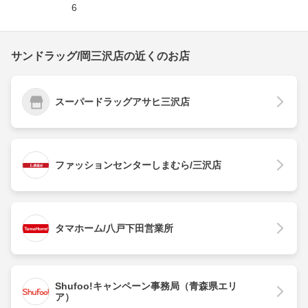
6
サンドラッグ/岡三沢店の近くのお店
スーパードラッグアサヒ三沢店
ファッションセンターしまむら/三沢店
タマホーム/八戸下田営業所
Shufoo!キャンペーン事務局（青森県エリ
ア）