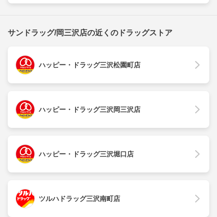
サンドラッグ/岡三沢店の近くのドラッグストア
ハッピー・ドラッグ三沢松園町店
ハッピー・ドラッグ三沢岡三沢店
ハッピー・ドラッグ三沢堀口店
ツルハドラッグ三沢南町店