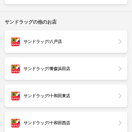
サンドラッグの他のお店
サンドラッグ/八戸店
サンドラッグ/青森浜田店
サンドラッグ/十和田東店
サンドラッグ/十和田西店