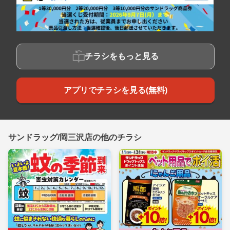
チラシをもっと見る
アプリでチラシを見る(無料)
サンドラッグ/岡三沢店の他のチラシ