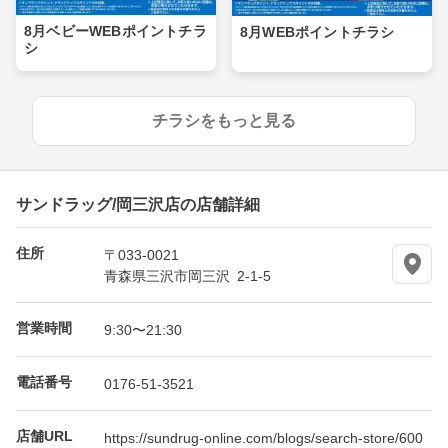
8月ベビーWEBポイントチラ
8月WEBポイントチラシ
シ
チラシをもっと見る
サンドラッグ/岡三沢店の店舗詳細
住所
〒033-0021
青森県三沢市岡三沢 2-1-5
営業時間
9:30〜21:30
電話番号
0176-51-3521
店舗URL
https://sundrug-online.com/blogs/search-store/600