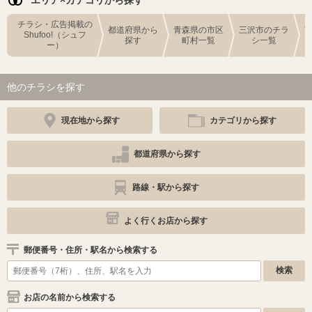
エリア×カテゴリから探す
チラシ・広告掲載の
都道府県から
青森県の市区
三沢市のチラ
Shufoo!（シュフ
探す
町村一覧
シ一覧
ー）
他のチラシを探す
現在地から探す
カテゴリから探す
都道府県から探す
路線・駅から探す
よく行くお店から探す
郵便番号・住所・駅名から検索する
お店の名前から検索する