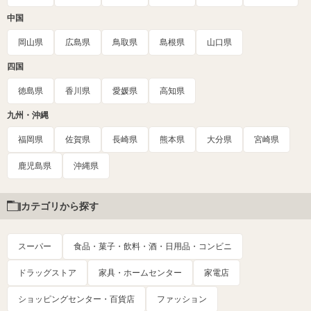
中国
岡山県
広島県
鳥取県
島根県
山口県
四国
徳島県
香川県
愛媛県
高知県
九州・沖縄
福岡県
佐賀県
長崎県
熊本県
大分県
宮崎県
鹿児島県
沖縄県
カテゴリから探す
スーパー
食品・菓子・飲料・酒・日用品・コンビニ
ドラッグストア
家具・ホームセンター
家電店
ショッピングセンター・百貨店
ファッション