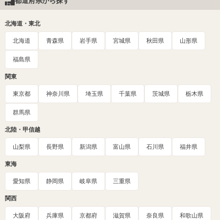
都道府県から探す
北海道・東北
北海道
青森県
岩手県
宮城県
秋田県
山形県
福島県
関東
東京都
神奈川県
埼玉県
千葉県
茨城県
栃木県
群馬県
北陸・甲信越
山梨県
長野県
新潟県
富山県
石川県
福井県
東海
愛知県
静岡県
岐阜県
三重県
関西
大阪府
兵庫県
京都府
滋賀県
奈良県
和歌山県