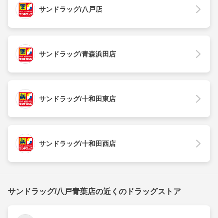
サンドラッグ/八戸店
サンドラッグ/青森浜田店
サンドラッグ/十和田東店
サンドラッグ/十和田西店
サンドラッグ/八戸青葉店の近くのドラッグストア