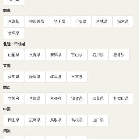
関東
東京都
神奈川県
埼玉県
千葉県
茨城県
栃木県
群馬県
北陸・甲信越
山梨県
長野県
新潟県
富山県
石川県
福井県
東海
愛知県
静岡県
岐阜県
三重県
関西
大阪府
兵庫県
京都府
滋賀県
奈良県
和歌山県
中国
岡山県
広島県
鳥取県
島根県
山口県
四国