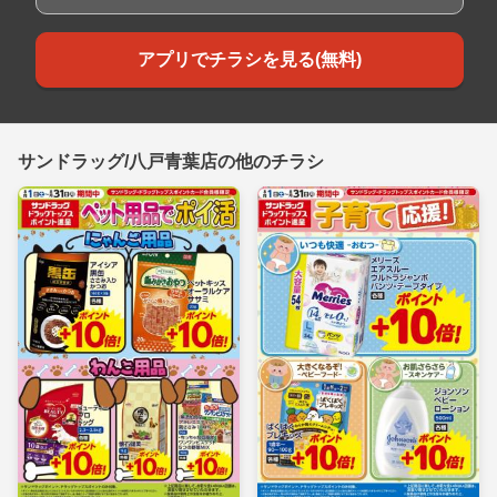
アプリでチラシを見る(無料)
サンドラッグ/八戸青葉店の他のチラシ