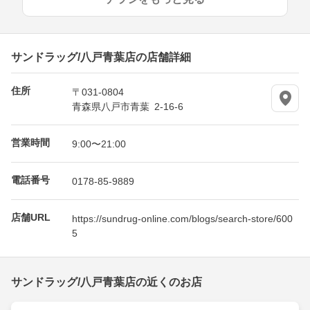
サンドラッグ/八戸青葉店の店舗詳細
住所
〒031-0804
青森県八戸市青葉 2-16-6
営業時間
9:00〜21:00
電話番号
0178-85-9889
店舗URL
https://sundrug-online.com/blogs/search-store/600
5
サンドラッグ/八戸青葉店の近くのお店