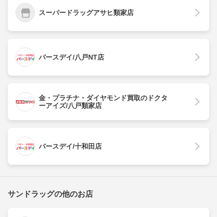
スーパードラッグアサヒ類家店
バースデイ/八戸NT店
金・プラチナ・ダイヤモンド買取のドクタ
ーアイズ/八戸類家店
バースデイ/十和田店
サンドラッグの他のお店