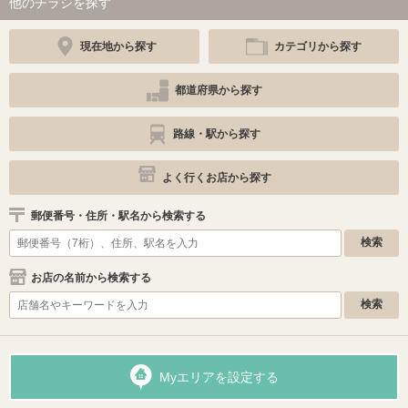
他のチラシを探す
現在地から探す
カテゴリから探す
都道府県から探す
路線・駅から探す
よく行くお店から探す
郵便番号・住所・駅名から検索する
お店の名前から検索する
Myエリアを設定する