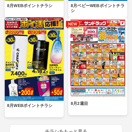
8月WEBポイントチラシ
8月ベビーWEBポイントチラ
シ
8月2週目
8月WEBポイントチラシ
チラシをもっと見る