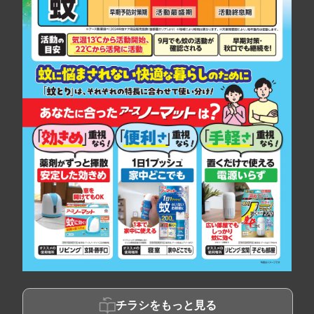
チラシをもっと見る