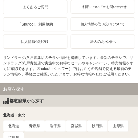
よくあるご質問
ご利用についてのお問い合わせ
「Shufoo!」利用規約
個人情報の取り扱いについて
個人情報保護方針
法人のお客様へ
サンドラッグ/八戸青葉店のチラシ情報を掲載しています。最新のチラシで、サ
ンドラッグ/八戸青葉店で実施中のお得なセールやキャンペーン、特売情報をす
ぐに確認できます。 Shufoo!（シュフー）ではお近くの店舗で使える最新のチ
ラシ情報を、手軽にご確認いただけます。お得な情報をぜひご活用ください。
お店を探す
都道府県から探す
北海道・東北
北海道
青森県
岩手県
宮城県
秋田県
山形県
福島県