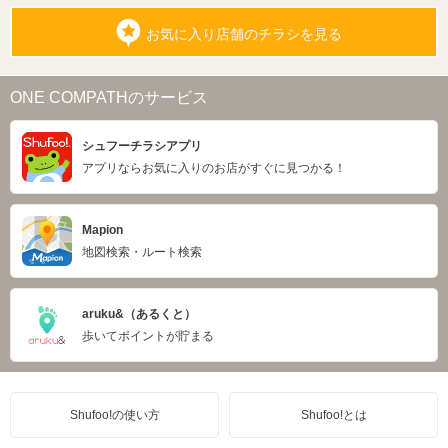
お気に入り店舗のチラシを見る
ONE COMPATHのサービス
シュフーチラシアプリ
アプリならお気に入りのお店がすぐに見つかる！
Mapion
地図検索・ルート検索
aruku&（あるくと）
歩いてポイントが貯まる
Shufoo!の使い方
Shufoo!とは