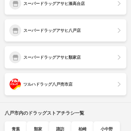
スーパードラッグアサヒ湊高台店
スーパードラッグアサヒ八戸店
スーパードラッグアサヒ類家店
ツルハドラッグ八戸売市店
八戸市内のドラッグストアチラシ一覧
青葉
類家
諏訪
柏崎
小中野