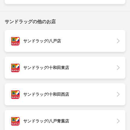
サンドラッグの他のお店
サンドラッグ/八戸店
サンドラッグ/十和田東店
サンドラッグ/十和田西店
サンドラッグ/八戸青葉店