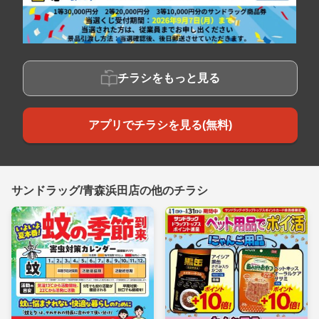
チラシをもっと見る
アプリでチラシを見る(無料)
サンドラッグ/青森浜田店の他のチラシ