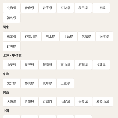
北海道
青森県
岩手県
宮城県
秋田県
山形県
福島県
関東
東京都
神奈川県
埼玉県
千葉県
茨城県
栃木県
群馬県
北陸・甲信越
山梨県
長野県
新潟県
富山県
石川県
福井県
東海
愛知県
静岡県
岐阜県
三重県
関西
大阪府
兵庫県
京都府
滋賀県
奈良県
和歌山県
中国