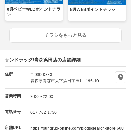
8月ベビーWEBポイントチラ
8月WEBポイントチラシ
シ
チラシをもっと見る
サンドラッグ/青森浜田店の店舗詳細
住所
〒030-0843
青森県青森市大字浜田字玉川 196-10
営業時間
9:00〜22:00
電話番号
017-762-1730
店舗URL
https://sundrug-online.com/blogs/search-store/600