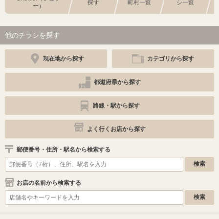
探す
町村一覧
シ一覧
ー）
他のチラシを探す
現在地から探す
カテゴリから探す
都道府県から探す
路線・駅から探す
よく行くお店から探す
郵便番号・住所・駅名から検索する
お店の名前から検索する