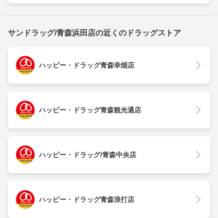
サンドラッグ/青森浜田店の近くのドラッグストア
ハッピー・ドラッグ青森幸畑店
ハッピー・ドラッグ青森観光通店
ハッピー・ドラッグ/青森中央店
ハッピー・ドラッグ青森浪打店