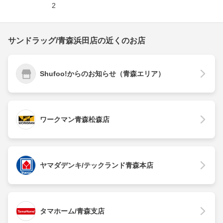
2
サンドラッグ/青森浜田店の近くのお店
Shufoo!からのお知らせ（青森エリア）
ワークマン青森松森店
ヤマダデンキ/テックランド青森本店
タマホーム/青森支店