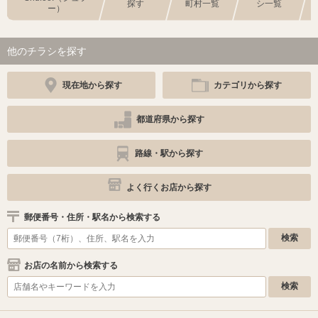
探す
町村一覧
シ一覧
ー）
他のチラシを探す
現在地から探す
カテゴリから探す
都道府県から探す
路線・駅から探す
よく行くお店から探す
郵便番号・住所・駅名から検索する
お店の名前から検索する