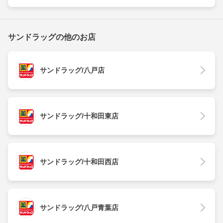
サンドラッグの他のお店
サンドラッグ/八戸店
サンドラッグ/十和田東店
サンドラッグ/十和田西店
サンドラッグ/八戸青葉店