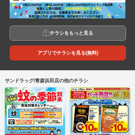
チラシをもっと見る
アプリでチラシを見る(無料)
サンドラッグ/青森浜田店の他のチラシ