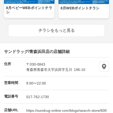
8月ベビーWEBポイントチラ
8月WEBポイントチラシ
シ
チラシをもっと見る
サンドラッグ/青森浜田店の店舗詳細
住所
〒030-0843
青森県青森市大字浜田字玉川 196-10
営業時間
9:00〜22:00
電話番号
017-762-1730
店舗URL
https://sundrug-online.com/blogs/search-store/600