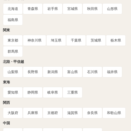
北海道
青森県
岩手県
宮城県
秋田県
山形県
福島県
関東
東京都
神奈川県
埼玉県
千葉県
茨城県
栃木県
群馬県
北陸・甲信越
山梨県
長野県
新潟県
富山県
石川県
福井県
東海
愛知県
静岡県
岐阜県
三重県
関西
大阪府
兵庫県
京都府
滋賀県
奈良県
和歌山県
中国