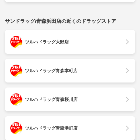
サンドラッグ/青森浜田店の近くのドラッグストア
ツルハドラッグ大野店
ツルハドラッグ青森本町店
ツルハドラッグ青森桜川店
ツルハドラッグ青森港町店