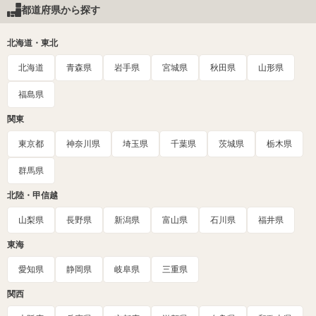
都道府県から探す
北海道・東北
北海道
青森県
岩手県
宮城県
秋田県
山形県
福島県
関東
東京都
神奈川県
埼玉県
千葉県
茨城県
栃木県
群馬県
北陸・甲信越
山梨県
長野県
新潟県
富山県
石川県
福井県
東海
愛知県
静岡県
岐阜県
三重県
関西