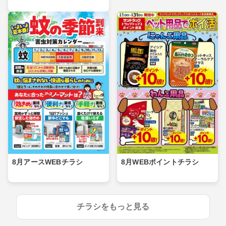
8月アースWEBチラシ
8月WEBポイントチラシ
チラシをもっと見る