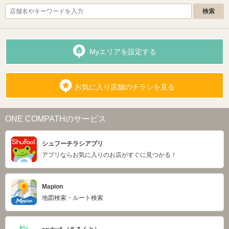
Myエリアを設定する
お気に入り店舗のチラシを見る
ONE COMPATHのサービス
シュフーチラシアプリ
アプリならお気に入りのお店がすぐに見つかる！
Mapion
地図検索・ルート検索