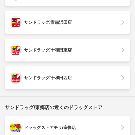
サンドラッグ/青森浜田店
サンドラッグ/十和田東店
サンドラッグ/十和田西店
サンドラッグ/東郷店の近くのドラッグストア
ドラッグストアモリ/宗像店