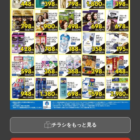
チラシをもっと見る