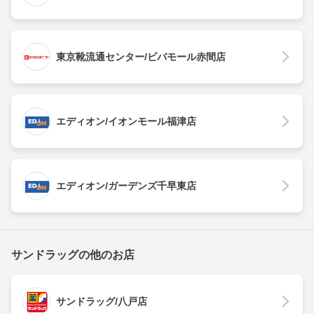
東京靴流通センター/ビバモール赤間店
エディオン/イオンモール福津店
エディオン/ガーデンズ千早東店
サンドラッグの他のお店
サンドラッグ/八戸店