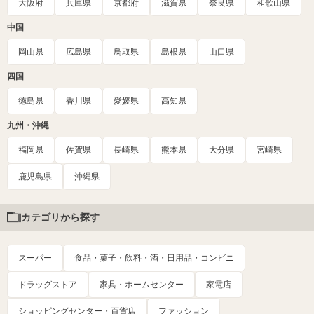
大阪府
兵庫県
京都府
滋賀県
奈良県
和歌山県
中国
岡山県
広島県
鳥取県
島根県
山口県
四国
徳島県
香川県
愛媛県
高知県
九州・沖縄
福岡県
佐賀県
長崎県
熊本県
大分県
宮崎県
鹿児島県
沖縄県
カテゴリから探す
スーパー
食品・菓子・飲料・酒・日用品・コンビニ
ドラッグストア
家具・ホームセンター
家電店
ショッピングセンター・百貨店
ファッション