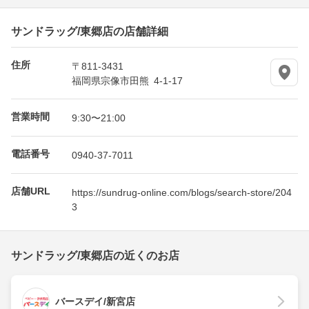
サンドラッグ/東郷店の店舗詳細
住所
〒811-3431
福岡県宗像市田熊 4-1-17
営業時間
9:30〜21:00
電話番号
0940-37-7011
店舗URL
https://sundrug-online.com/blogs/search-store/204
3
サンドラッグ/東郷店の近くのお店
バースデイ/新宮店