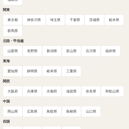
関東
東京都
神奈川県
埼玉県
千葉県
茨城県
栃木県
群馬県
北陸・甲信越
山梨県
長野県
新潟県
富山県
石川県
福井県
東海
愛知県
静岡県
岐阜県
三重県
関西
大阪府
兵庫県
京都府
滋賀県
奈良県
和歌山県
中国
岡山県
広島県
鳥取県
島根県
山口県
四国