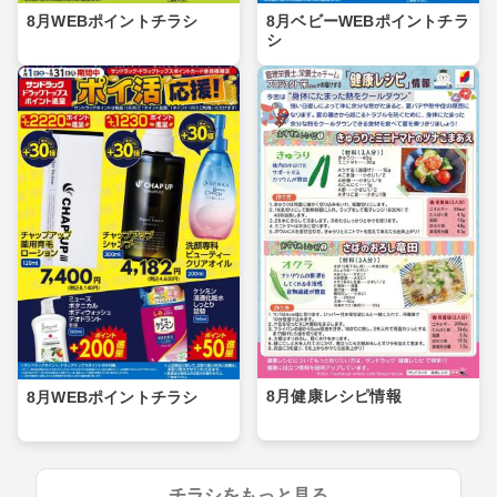
8月WEBポイントチラシ
8月ベビーWEBポイントチラ
シ
8月健康レシピ情報
8月WEBポイントチラシ
チラシをもっと見る