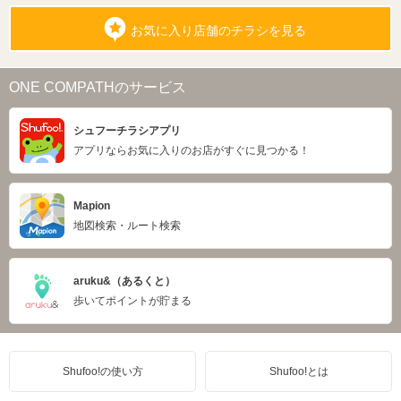
お気に入り店舗のチラシを見る
ONE COMPATHのサービス
シュフーチラシアプリ
アプリならお気に入りのお店がすぐに見つかる！
Mapion
地図検索・ルート検索
aruku&（あるくと）
歩いてポイントが貯まる
Shufoo!の使い方
Shufoo!とは