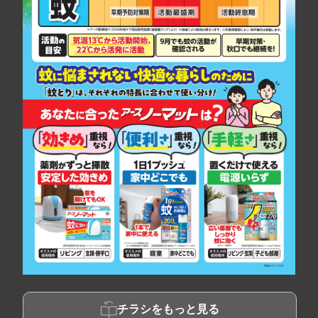
チラシをもっと見る