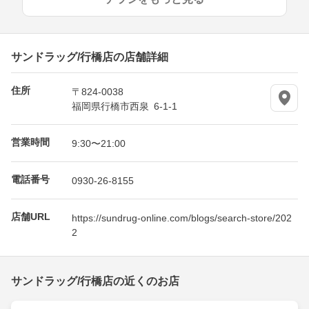
サンドラッグ/行橋店の店舗詳細
住所
〒824-0038
福岡県行橋市西泉 6-1-1
営業時間
9:30〜21:00
電話番号
0930-26-8155
店舗URL
https://sundrug-online.com/blogs/search-store/202
2
サンドラッグ/行橋店の近くのお店