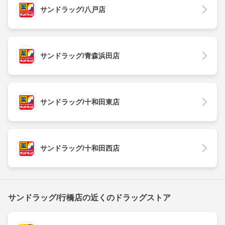
サンドラッグ/八戸店
サンドラッグ/青森浜田店
サンドラッグ/十和田東店
サンドラッグ/十和田西店
サンドラッグ/行橋店の近くのドラッグストア