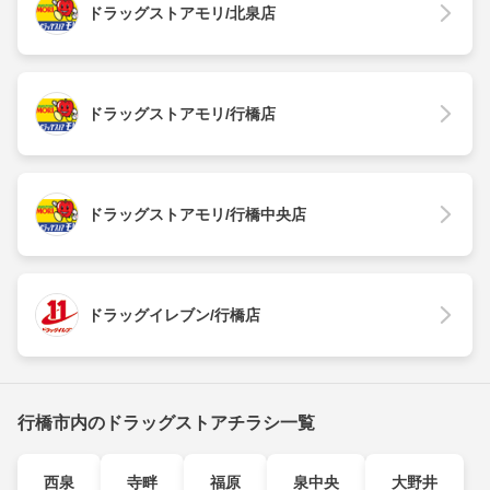
ドラッグストアモリ/北泉店
ドラッグストアモリ/行橋店
ドラッグストアモリ/行橋中央店
ドラッグイレブン/行橋店
行橋市内のドラッグストアチラシ一覧
西泉
寺畔
福原
泉中央
大野井