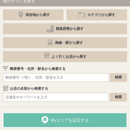
他のチラシを探す
現在地から探す
カテゴリから探す
都道府県から探す
路線・駅から探す
よく行くお店から探す
郵便番号・住所・駅名から検索する
お店の名前から検索する
Myエリアを設定する