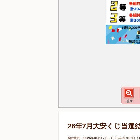
26年7月大安くじ当選
掲載期間：2026年08月07日～2026年09月0