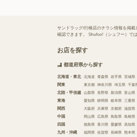
サンドラッグ/行橋店のチラシ情報を掲載
確認できます。 Shufoo!（シュフ
お店を探す
都道府県から探す
北海道・東北
北海道
青森県
岩手県
宮城県
関東
東京都
神奈川県
埼玉県
千葉
北陸・甲信越
山梨県
長野県
新潟県
富山県
東海
愛知県
静岡県
岐阜県
三重県
関西
大阪府
兵庫県
京都府
滋賀県
中国
岡山県
広島県
鳥取県
島根県
四国
徳島県
香川県
愛媛県
高知県
九州・沖縄
福岡県
佐賀県
長崎県
熊本県