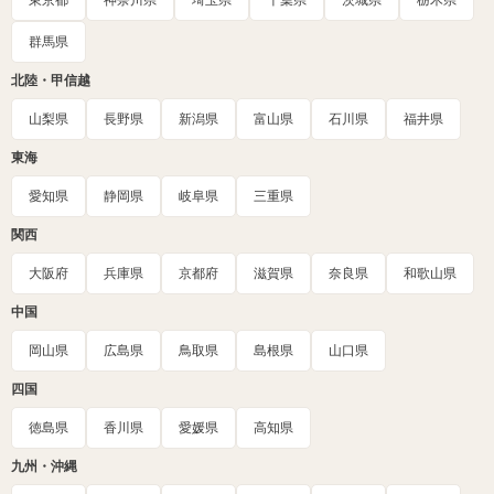
東京都
神奈川県
埼玉県
千葉県
茨城県
栃木県
群馬県
北陸・甲信越
山梨県
長野県
新潟県
富山県
石川県
福井県
東海
愛知県
静岡県
岐阜県
三重県
関西
大阪府
兵庫県
京都府
滋賀県
奈良県
和歌山県
中国
岡山県
広島県
鳥取県
島根県
山口県
四国
徳島県
香川県
愛媛県
高知県
九州・沖縄