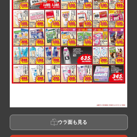
ウラ面も見る