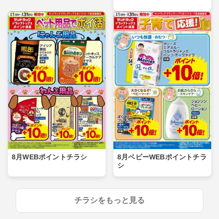
8月WEBポイントチラシ
8月ベビーWEBポイントチラ
シ
チラシをもっと見る