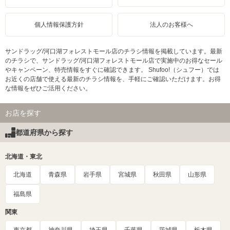
個人情報保護方針
法人のお客様へ
サンドラッグ/河口湖フォレストモール店のチラシ情報を掲載しています。最新
のチラシで、サンドラッグ/河口湖フォレストモール店で実施中のお得なセール
やキャンペーン、特売情報をすぐに確認できます。 Shufoo!（シュフー）では
お近くの店舗で使える最新のチラシ情報を、手軽にご確認いただけます。お得
な情報をぜひご活用ください。
お店を探す
都道府県から探す
北海道・東北
北海道
青森県
岩手県
宮城県
秋田県
山形県
福島県
関東