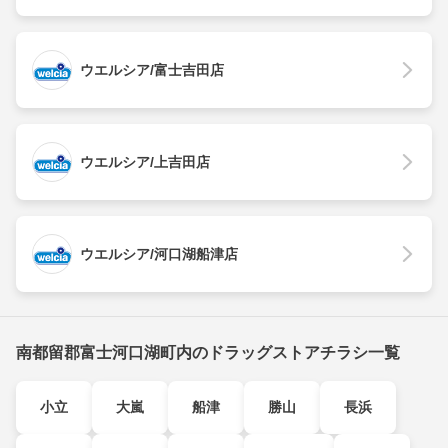
ウエルシア/富士吉田店
ウエルシア/上吉田店
ウエルシア/河口湖船津店
南都留郡富士河口湖町内のドラッグストアチラシ一覧
小立
大嵐
船津
勝山
長浜