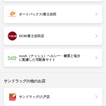
オートバックス/富士吉田
DCM/富士吉田店
nosh（ナッシュ）ヘルシー・糖質と塩分
に配慮した宅配食サイト
サンドラッグの他のお店
サンドラッグ/八戸店