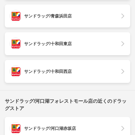
サンドラッグ/青森浜田店
サンドラッグ/十和田東店
サンドラッグ/十和田西店
サンドラッグ/河口湖フォレストモール店の近くのドラッ
グストア
サンドラッグ/河口湖赤坂店