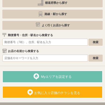
都道府県から探す
路線・駅から探す
よく行くお店から探す
郵便番号・住所・駅名から検索する
お店の名前から検索する
Myエリアを設定する
お気に入り店舗のチラシを見る