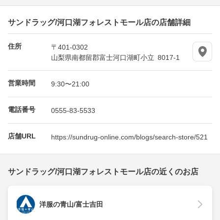
サンドラッグ/河口湖フォレストモール店の店舗詳細
住所
〒401-0302
山梨県南都留郡富士河口湖町小立 8017-1
営業時間
9:30〜21:00
電話番号
0555-83-5533
店舗URL
https://sundrug-online.com/blogs/search-store/521
サンドラッグ/河口湖フォレストモール店の近くのお店
洋服の青山/富士吉田