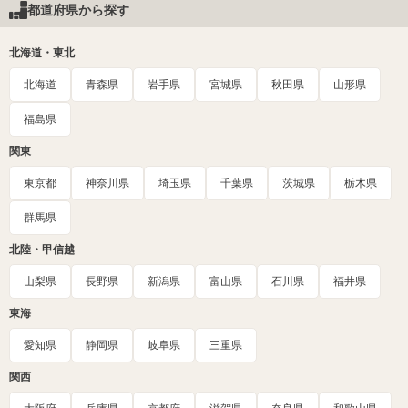
都道府県から探す
北海道・東北
北海道
青森県
岩手県
宮城県
秋田県
山形県
福島県
関東
東京都
神奈川県
埼玉県
千葉県
茨城県
栃木県
群馬県
北陸・甲信越
山梨県
長野県
新潟県
富山県
石川県
福井県
東海
愛知県
静岡県
岐阜県
三重県
関西