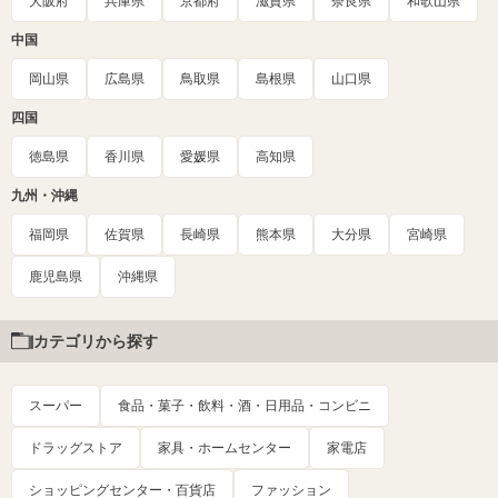
大阪府
兵庫県
京都府
滋賀県
奈良県
和歌山県
中国
岡山県
広島県
鳥取県
島根県
山口県
四国
徳島県
香川県
愛媛県
高知県
九州・沖縄
福岡県
佐賀県
長崎県
熊本県
大分県
宮崎県
鹿児島県
沖縄県
カテゴリから探す
スーパー
食品・菓子・飲料・酒・日用品・コンビニ
ドラッグストア
家具・ホームセンター
家電店
ショッピングセンター・百貨店
ファッション