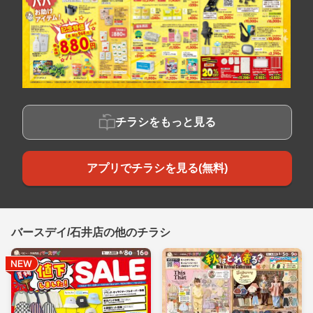
チラシをもっと見る
アプリでチラシを見る(無料)
バースデイ/石井店の他のチラシ