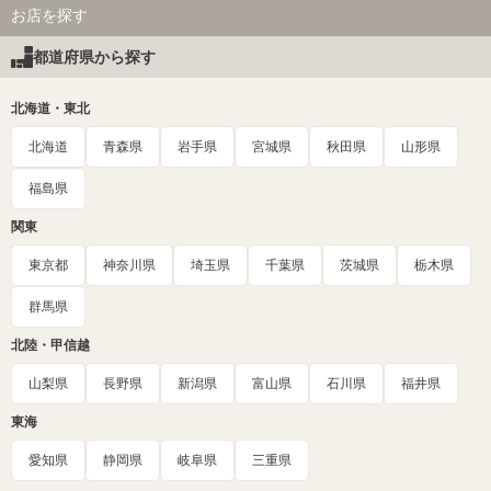
お店を探す
都道府県から探す
北海道・東北
北海道
青森県
岩手県
宮城県
秋田県
山形県
福島県
関東
東京都
神奈川県
埼玉県
千葉県
茨城県
栃木県
群馬県
北陸・甲信越
山梨県
長野県
新潟県
富山県
石川県
福井県
東海
愛知県
静岡県
岐阜県
三重県