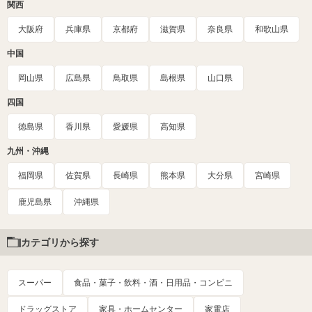
関西
大阪府
兵庫県
京都府
滋賀県
奈良県
和歌山県
中国
岡山県
広島県
鳥取県
島根県
山口県
四国
徳島県
香川県
愛媛県
高知県
九州・沖縄
福岡県
佐賀県
長崎県
熊本県
大分県
宮崎県
鹿児島県
沖縄県
カテゴリから探す
スーパー
食品・菓子・飲料・酒・日用品・コンビニ
ドラッグストア
家具・ホームセンター
家電店