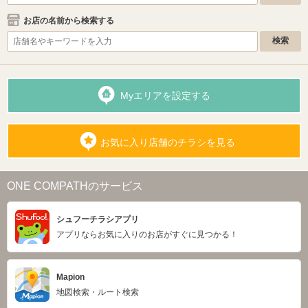
お店の名前から検索する
Myエリアを設定する
お気に入り店舗のチラシを見る
ONE COMPATHのサービス
シュフーチラシアプリ
アプリならお気に入りのお店がすぐに見つかる！
Mapion
地図検索・ルート検索