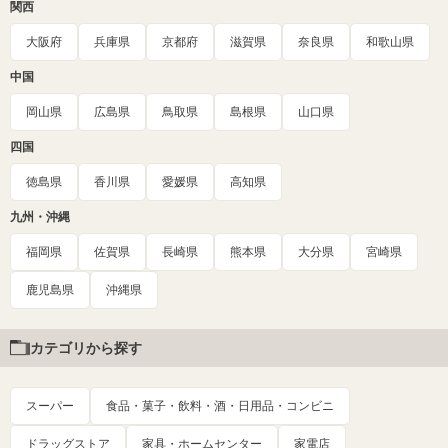
関西
大阪府
兵庫県
京都府
滋賀県
奈良県
和歌山県
中国
岡山県
広島県
鳥取県
島根県
山口県
四国
徳島県
香川県
愛媛県
高知県
九州・沖縄
福岡県
佐賀県
長崎県
熊本県
大分県
宮崎県
鹿児島県
沖縄県
カテゴリから探す
スーパー
食品・菓子・飲料・酒・日用品・コンビニ
ドラッグストア
家具・ホームセンター
家電店