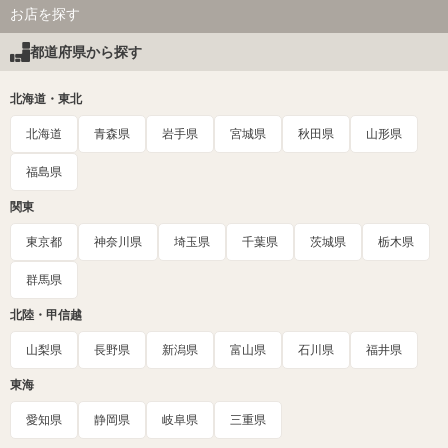
お店を探す
都道府県から探す
北海道・東北
北海道
青森県
岩手県
宮城県
秋田県
山形県
福島県
関東
東京都
神奈川県
埼玉県
千葉県
茨城県
栃木県
群馬県
北陸・甲信越
山梨県
長野県
新潟県
富山県
石川県
福井県
東海
愛知県
静岡県
岐阜県
三重県