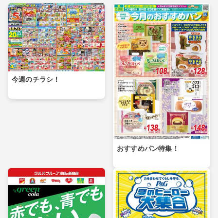
今週のチラシ！
おすすめパン特集！