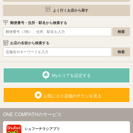
よく行くお店から探す
郵便番号・住所・駅名から検索する
お店の名前から検索する
Myエリアを設定する
お気に入り店舗のチラシを見る
ONE COMPATHのサービス
シュフーチラシアプリ