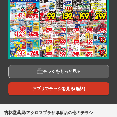
チラシをもっと見る
アプリでチラシを見る(無料)
杏林堂薬局/アクロスプラザ厚原店の他のチラシ