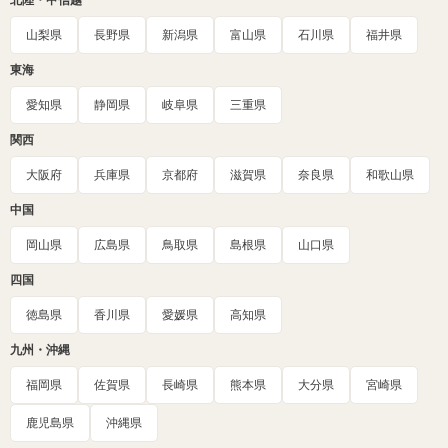
北陸・甲信越
山梨県
長野県
新潟県
富山県
石川県
福井県
東海
愛知県
静岡県
岐阜県
三重県
関西
大阪府
兵庫県
京都府
滋賀県
奈良県
和歌山県
中国
岡山県
広島県
鳥取県
島根県
山口県
四国
徳島県
香川県
愛媛県
高知県
九州・沖縄
福岡県
佐賀県
長崎県
熊本県
大分県
宮崎県
鹿児島県
沖縄県