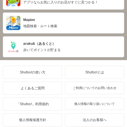
アプリならお気に入りのお店がすぐに見つかる！
Mapion
地図検索・ルート検索
aruku&（あるくと）
歩いてポイントが貯まる
Shufoo!の使い方
Shufoo!とは
よくあるご質問
ご利用についてのお問い合わせ
「Shufoo!」利用規約
個人情報の取り扱いについて
個人情報保護方針
法人のお客様へ