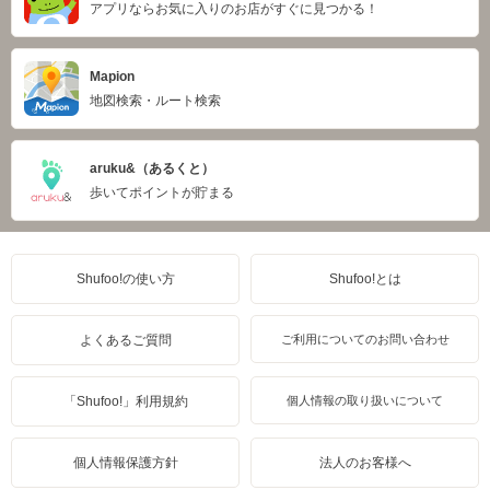
アプリならお気に入りのお店がすぐに見つかる！
Mapion
地図検索・ルート検索
aruku&（あるくと）
歩いてポイントが貯まる
Shufoo!の使い方
Shufoo!とは
よくあるご質問
ご利用についてのお問い合わせ
「Shufoo!」利用規約
個人情報の取り扱いについて
個人情報保護方針
法人のお客様へ