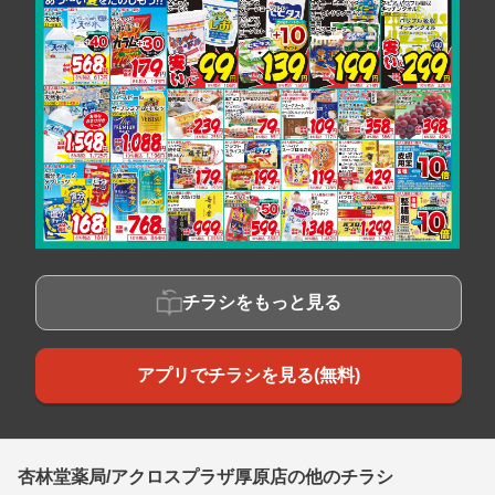
チラシをもっと見る
アプリでチラシを見る(無料)
杏林堂薬局/アクロスプラザ厚原店の他のチラシ