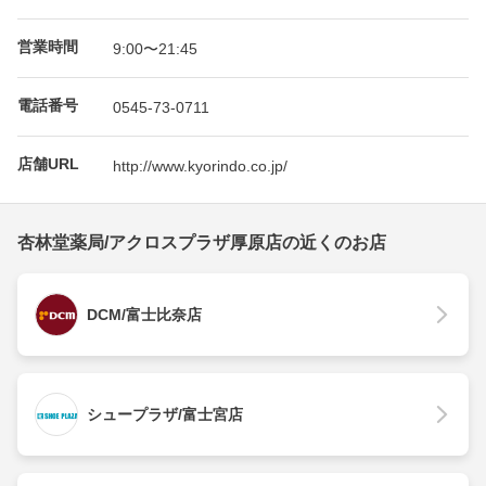
営業時間
9:00〜21:45
電話番号
0545-73-0711
店舗URL
http://www.kyorindo.co.jp/
杏林堂薬局/アクロスプラザ厚原店の近くのお店
DCM/富士比奈店
シュープラザ/富士宮店