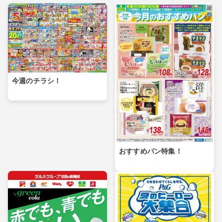
今週のチラシ！
おすすめパン特集！