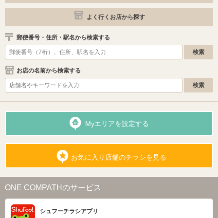
よく行くお店から探す
郵便番号・住所・駅名から検索する
お店の名前から検索する
Myエリアを設定する
お気に入り店舗のチラシを見る
ONE COMPATHのサービス
シュフーチラシアプリ