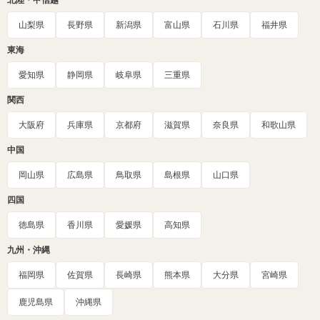
北陸・甲信越
山梨県
長野県
新潟県
富山県
石川県
福井県
東海
愛知県
静岡県
岐阜県
三重県
関西
大阪府
兵庫県
京都府
滋賀県
奈良県
和歌山県
中国
岡山県
広島県
鳥取県
島根県
山口県
四国
徳島県
香川県
愛媛県
高知県
九州・沖縄
福岡県
佐賀県
長崎県
熊本県
大分県
宮崎県
鹿児島県
沖縄県