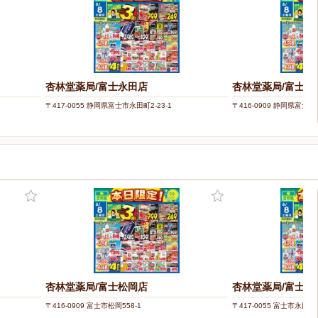
杏林堂薬局/富士永田店
杏林堂薬局/富士松
〒417-0055 静岡県富士市永田町2-23-1
〒416-0909 静岡県富士市
杏林堂薬局/富士松岡店
杏林堂薬局/富士永
〒416-0909 富士市松岡558-1
〒417-0055 富士市永田町2