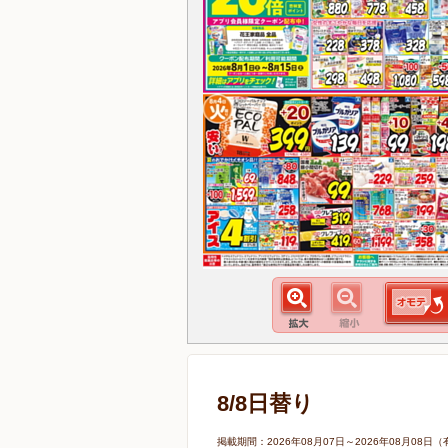
8/8日替り
掲載期間：2026年08月07日～2026年08月0