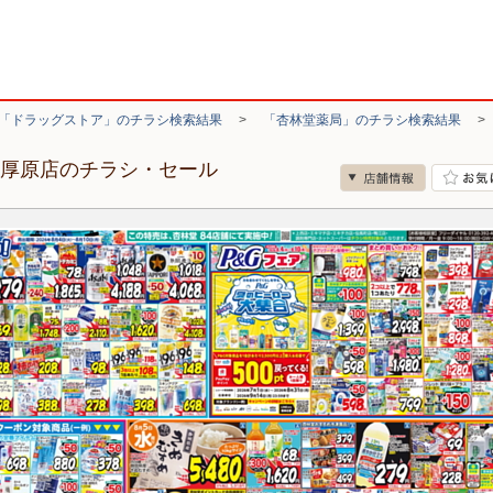
「ドラッグストア」のチラシ検索結果
>
「杏林堂薬局」のチラシ検索結果
ザ厚原店のチラシ・セール