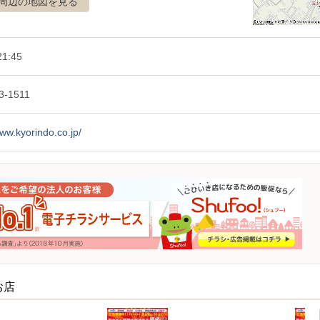
周辺の地図を見る
1:45
3-1511
www.kyorindo.co.jp/
お店