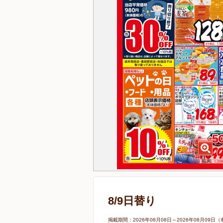
8/9日替り
掲載期間：2026年08月08日～2026年08月0