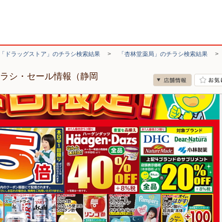
「ドラッグストア」のチラシ検索結果
>
「杏林堂薬局」のチラシ検索結果
チラシ・セール情報（静岡